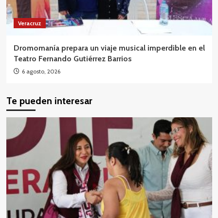
Veracruz
Dromomanía prepara un viaje musical imperdible en el
Teatro Fernando Gutiérrez Barrios
6 agosto, 2026
Te pueden interesar