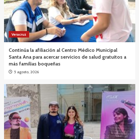
Veracruz
Continúa la afiliación al Centro Médico Municipal
Santa Ana para acercar servicios de salud gratuitos a
más familias boqueñas
5 agosto, 2026