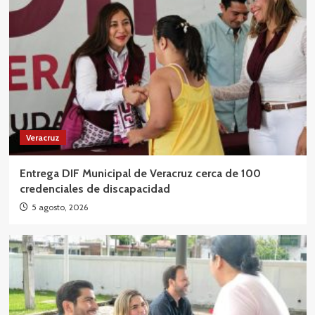
Veracruz
Entrega DIF Municipal de Veracruz cerca de 100
credenciales de discapacidad
5 agosto, 2026