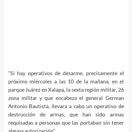
“Si hay operativos de desarme, precisamente el
próximo miércoles a las 10 de la mañana, en el
parque Juárez en Xalapa, la sexta región militar, 26
zona militar y que encabeza el general German
Antonio Bautista, llevara a cabo un operativo de
destrucción de armas, que han sido armas
requisadas a personas que las portaban sin tener
alguna autorización”.