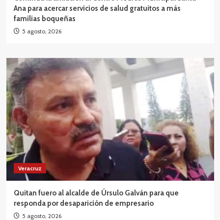
Ana para acercar servicios de salud gratuitos a más
familias boqueñas
5 agosto, 2026
Veracruz
Quitan fuero al alcalde de Úrsulo Galván para que
responda por desaparición de empresario
5 agosto, 2026