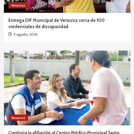
Veracruz
Entrega DIF Municipal de Veracruz cerca de 100
credenciales de discapacidad
5 agosto, 2026
Veracruz
Continúa la afiliación al Centro Médico Municipal Santa