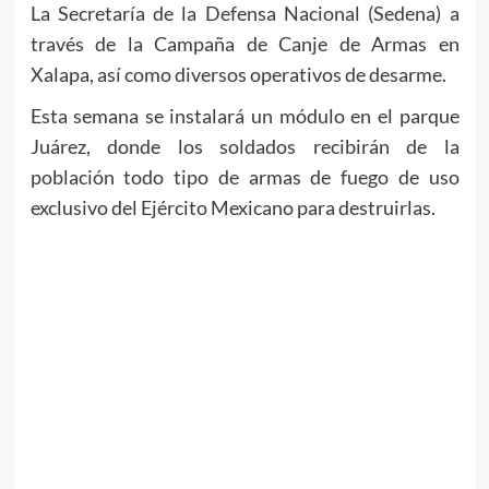
La Secretaría de la Defensa Nacional (Sedena) a
través de la Campaña de Canje de Armas en
Xalapa, así como diversos operativos de desarme.
Esta semana se instalará un módulo en el parque
Juárez, donde los soldados recibirán de la
población todo tipo de armas de fuego de uso
exclusivo del Ejército Mexicano para destruirlas.