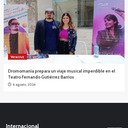
Veracruz
Dromomanía prepara un viaje musical imperdible en el
Teatro Fernando Gutiérrez Barrios
6 agosto, 2026
Internacional