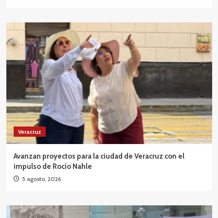
Veracruz
Avanzan proyectos para la ciudad de Veracruz con el
impulso de Rocío Nahle
5 agosto, 2026