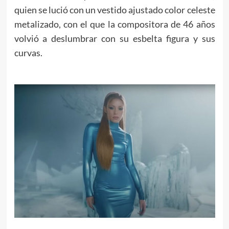
quien se lució con un vestido ajustado color celeste
metalizado, con el que la compositora de 46 años
volvió a deslumbrar con su esbelta figura y sus
curvas.