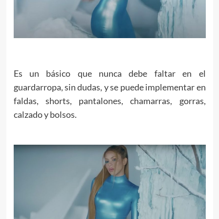
Es un básico que nunca debe faltar en el
guardarropa, sin dudas, y se puede implementar en
faldas, shorts, pantalones, chamarras, gorras,
calzado y bolsos.