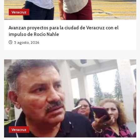
Veracruz
Avanzan proyectos para la ciudad de Veracruz con el
impulso de Rocío Nahle
5 agosto, 2026
Veracruz