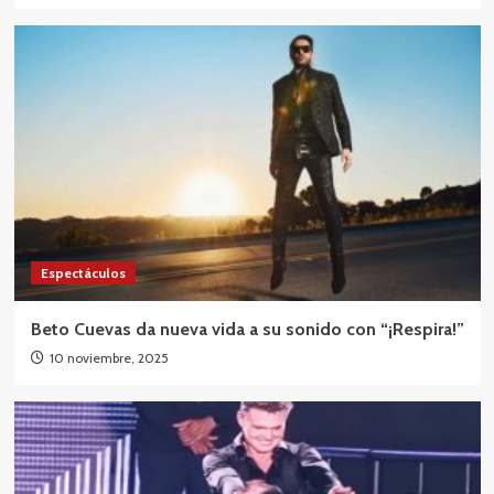
Espectáculos
Beto Cuevas da nueva vida a su sonido con “¡Respira!”
10 noviembre, 2025