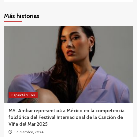
Más historias
Espectáculos
MS. Ambar representará a México en la competencia
folclórica del Festival Internacional de la Canción de
Viña del Mar 2025
3 diciembre, 2024