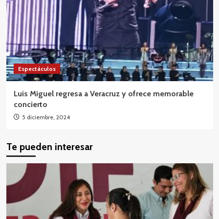
Espectáculos
Luis Miguel regresa a Veracruz y ofrece memorable
concierto
5 diciembre, 2024
Te pueden interesar