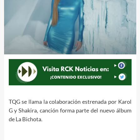
TQG se llama la colaboración estrenada por Karol
G y Shakira, canción forma parte del nuevo álbum
de La Bichota.