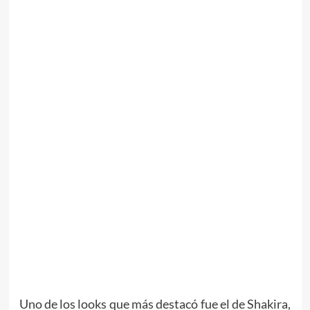
Uno de los looks que más destacó fue el de Shakira,