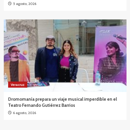
5 agosto, 2026
Veracruz
Dromomanía prepara un viaje musical imperdible en el
Teatro Fernando Gutiérrez Barrios
6 agosto, 2026