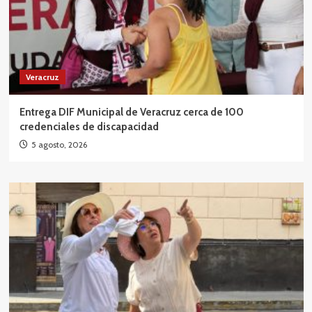
Veracruz
Entrega DIF Municipal de Veracruz cerca de 100
credenciales de discapacidad
5 agosto, 2026