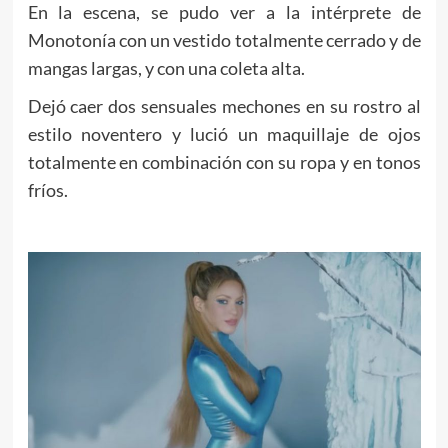
En la escena, se pudo ver a la intérprete de
Monotonía con un vestido totalmente cerrado y de
mangas largas, y con una coleta alta.
Dejó caer dos sensuales mechones en su rostro al
estilo noventero y lució un maquillaje de ojos
totalmente en combinación con su ropa y en tonos
fríos.