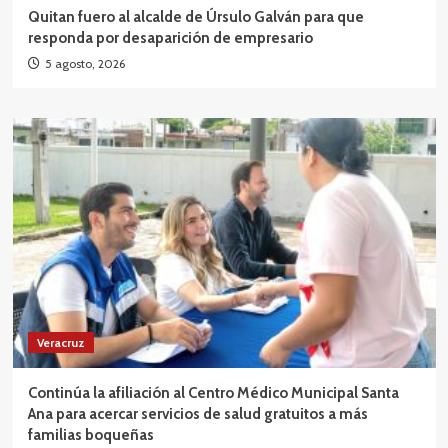
Quitan fuero al alcalde de Úrsulo Galván para que
responda por desaparición de empresario
5 agosto, 2026
Veracruz
Continúa la afiliación al Centro Médico Municipal Santa
Ana para acercar servicios de salud gratuitos a más
familias boqueñas