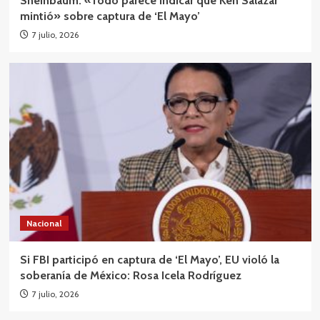
Sheinbaum: «Todo parece indicar que Ken Salazar
mintió» sobre captura de ‘El Mayo’
7 julio, 2026
Nacional
Si FBI participó en captura de ‘El Mayo’, EU violó la
soberanía de México: Rosa Icela Rodríguez
7 julio, 2026