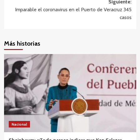
Siguiente:
Imparable el coronavirus en el Puerto de Veracruz 345
casos
Más historias
Nacional