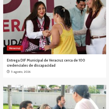
Veracruz
Entrega DIF Municipal de Veracruz cerca de 100
credenciales de discapacidad
5 agosto, 2026