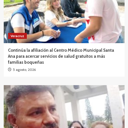
Veracruz
Continúa la afiliación al Centro Médico Municipal Santa
Ana para acercar servicios de salud gratuitos a más
familias boqueñas
5 agosto, 2026