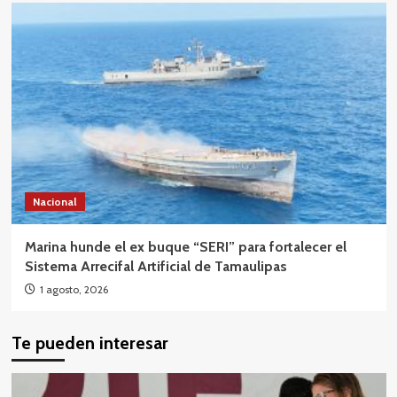
Nacional
Marina hunde el ex buque “SERI” para fortalecer el
Sistema Arrecifal Artificial de Tamaulipas
1 agosto, 2026
Te pueden interesar