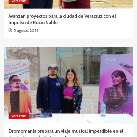
Veracruz
Avanzan proyectos para la ciudad de Veracruz con el
impulso de Rocío Nahle
5 agosto, 2026
Veracruz
Dromomanía prepara un viaje musical imperdible en el