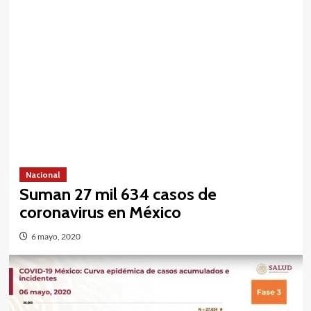
Nacional
Suman 27 mil 634 casos de
coronavirus en México
6 mayo, 2020