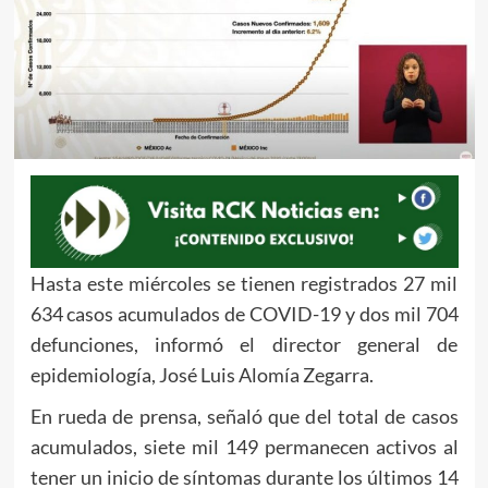
Hasta este miércoles se tienen registrados 27 mil
634 casos acumulados de COVID-19 y dos mil 704
defunciones, informó el director general de
epidemiología, José Luis Alomía Zegarra.
En rueda de prensa, señaló que del total de casos
acumulados, siete mil 149 permanecen activos al
tener un inicio de síntomas durante los últimos 14