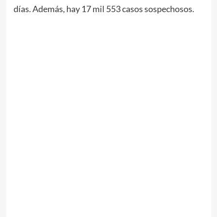
días. Además, hay 17 mil 553 casos sospechosos.