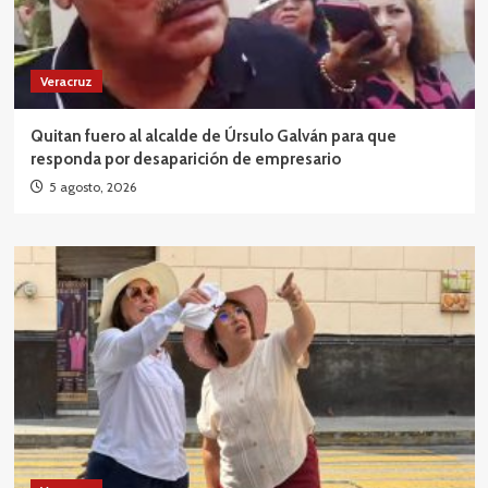
Veracruz
Quitan fuero al alcalde de Úrsulo Galván para que
responda por desaparición de empresario
5 agosto, 2026