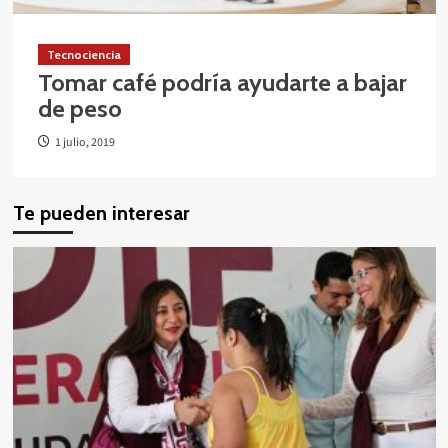
Tecnociencia
Tomar café podría ayudarte a bajar
de peso
1 julio, 2019
Te pueden interesar