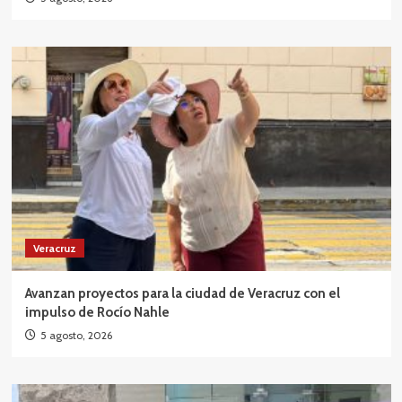
Veracruz
Avanzan proyectos para la ciudad de Veracruz con el
impulso de Rocío Nahle
5 agosto, 2026