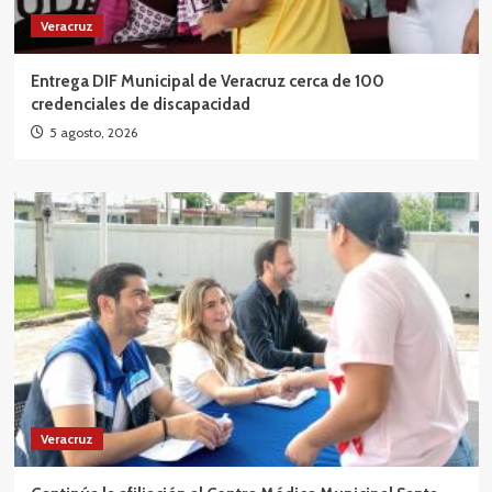
Veracruz
Entrega DIF Municipal de Veracruz cerca de 100
credenciales de discapacidad
5 agosto, 2026
Veracruz