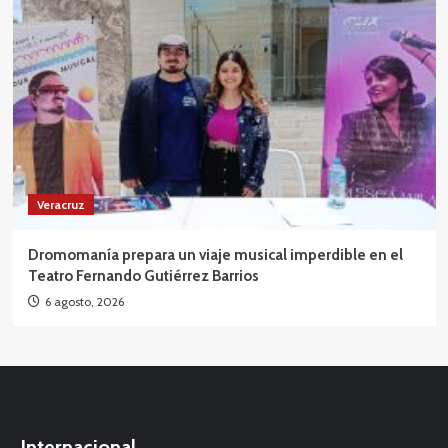
Veracruz
Dromomanía prepara un viaje musical imperdible en el
Teatro Fernando Gutiérrez Barrios
6 agosto, 2026
Internacional