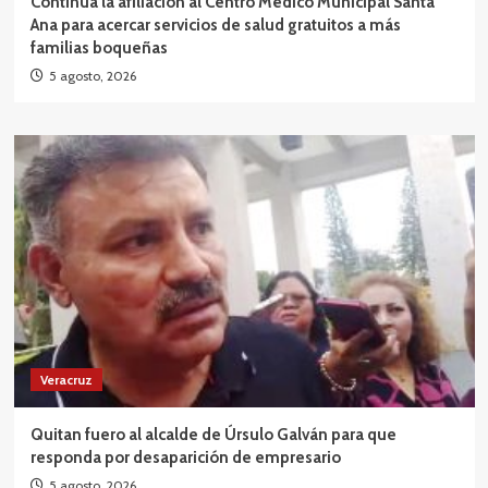
Continúa la afiliación al Centro Médico Municipal Santa
Ana para acercar servicios de salud gratuitos a más
familias boqueñas
5 agosto, 2026
Veracruz
Quitan fuero al alcalde de Úrsulo Galván para que
responda por desaparición de empresario
5 agosto, 2026