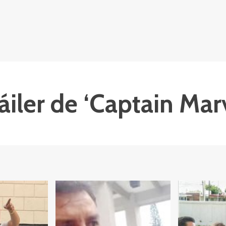
iler de ‘Captain Mar