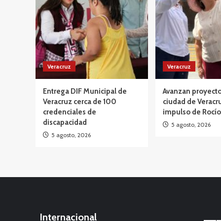
Veracruz
Veracruz
Entrega DIF Municipal de
Avanzan proyecto
Veracruz cerca de 100
ciudad de Veracru
credenciales de
impulso de Rocío
discapacidad
5 agosto, 2026
5 agosto, 2026
Internacional