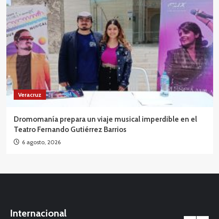
Veracruz
Dromomanía prepara un viaje musical imperdible en el
Teatro Fernando Gutiérrez Barrios
6 agosto, 2026
Internacional