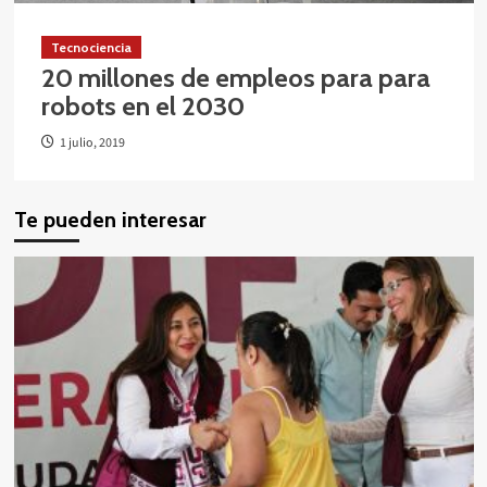
Tecnociencia
20 millones de empleos para para
robots en el 2030
1 julio, 2019
Te pueden interesar