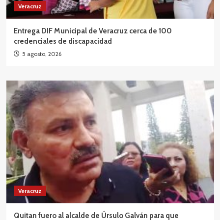
Veracruz
Entrega DIF Municipal de Veracruz cerca de 100
credenciales de discapacidad
5 agosto, 2026
Veracruz
Quitan fuero al alcalde de Úrsulo Galván para que