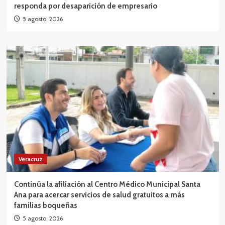
responda por desaparición de empresario
5 agosto, 2026
Veracruz
Continúa la afiliación al Centro Médico Municipal Santa
Ana para acercar servicios de salud gratuitos a más
familias boqueñas
5 agosto, 2026