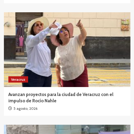
Veracruz
Avanzan proyectos para la ciudad de Veracruz con el
impulso de Rocío Nahle
5 agosto, 2026