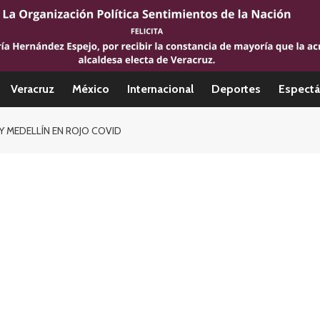
Veracruz
México
Internacional
Deportes
Espectá
Y MEDELLÍN EN ROJO COVID