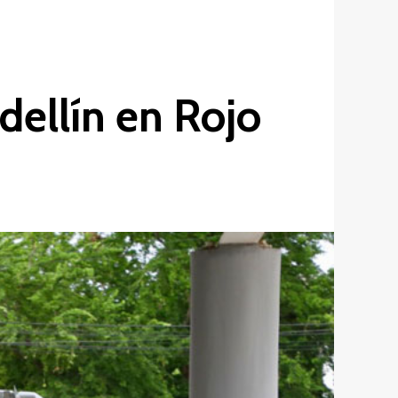
dellín en Rojo