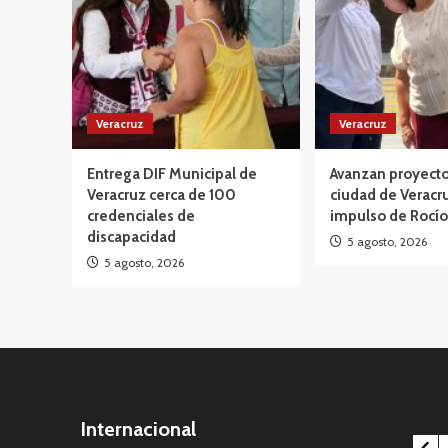
Veracruz
Veracruz
Entrega DIF Municipal de
Avanzan proyecto
Veracruz cerca de 100
ciudad de Veracru
credenciales de
impulso de Rocío
discapacidad
5 agosto, 2026
5 agosto, 2026
Internacional