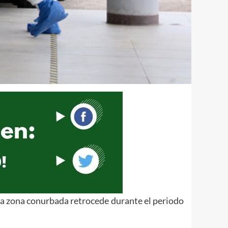
 la zona conurbada retrocede durante el periodo