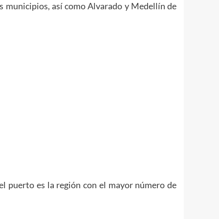
s municipios, así como Alvarado y Medellín de
el puerto es la región con el mayor número de