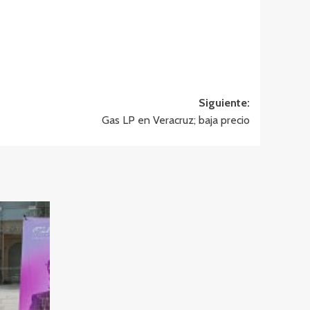
Siguiente:
Gas LP en Veracruz; baja precio