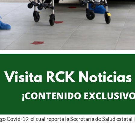
o Covid-19, el cual reporta la Secretaría de Salud estatal