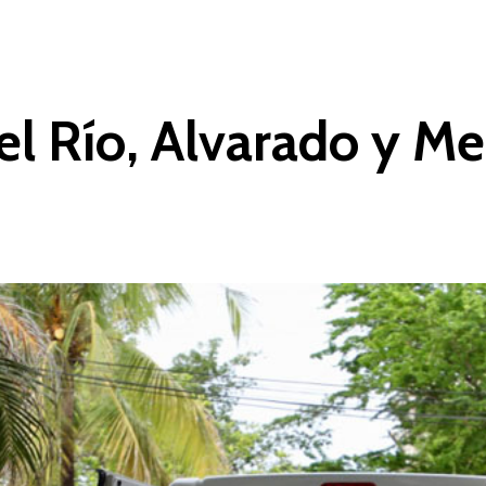
el Río, Alvarado y Me