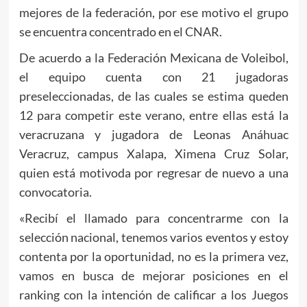
mejores de la federación, por ese motivo el grupo
se encuentra concentrado en el CNAR.
De acuerdo a la Federación Mexicana de Voleibol,
el equipo cuenta con 21 jugadoras
preseleccionadas, de las cuales se estima queden
12 para competir este verano, entre ellas está la
veracruzana y jugadora de Leonas Anáhuac
Veracruz, campus Xalapa, Ximena Cruz Solar,
quien está motivoda por regresar de nuevo a una
convocatoria.
«Recibí el llamado para concentrarme con la
selección nacional, tenemos varios eventos y estoy
contenta por la oportunidad, no es la primera vez,
vamos en busca de mejorar posiciones en el
ranking con la intención de calificar a los Juegos