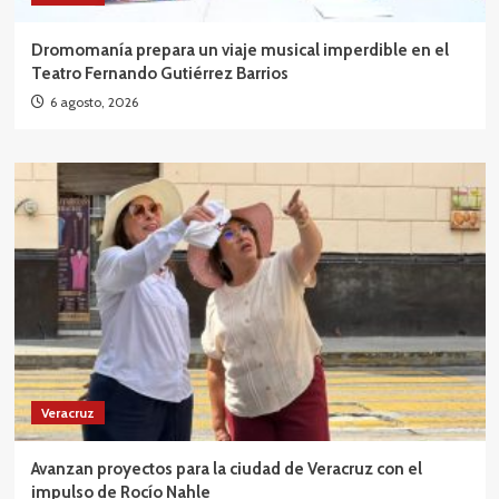
Dromomanía prepara un viaje musical imperdible en el
Teatro Fernando Gutiérrez Barrios
6 agosto, 2026
Veracruz
Avanzan proyectos para la ciudad de Veracruz con el
impulso de Rocío Nahle