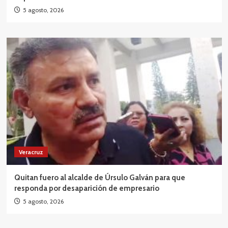
5 agosto, 2026
Veracruz
Quitan fuero al alcalde de Úrsulo Galván para que
responda por desaparición de empresario
5 agosto, 2026