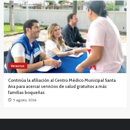
Veracruz
Continúa la afiliación al Centro Médico Municipal Santa
Ana para acercar servicios de salud gratuitos a más
familias boqueñas
5 agosto, 2026