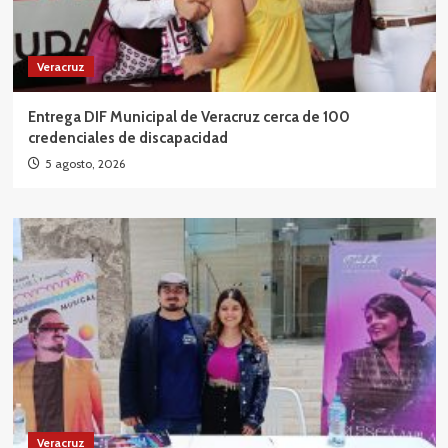
Veracruz
Entrega DIF Municipal de Veracruz cerca de 100
credenciales de discapacidad
5 agosto, 2026
Veracruz