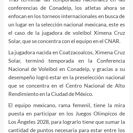
conferencias de Conadeip, los atletas ahora se
enfocan en los torneos internacionales en busca de
un lugar en la selección nacional mexicana, este es
el caso de la jugadora de voleibol Ximena Cruz
Solar, que se concentra con el equipo en el CNAR.
La jugadora nacida en Coatzacoalcos, Ximena Cruz
Solar, terminó temporada en la Conferencia
Nacional de Voleibol en Conadeip, y gracias a su
desempeño logró estar en la preselección nacional
que se concentra en el Centro Nacional de Alto
Rendimiento en la Ciudad de México.
El equipo mexicano, rama femenil, tiene la mira
puesta en participar en los Juegos Olímpicos de
Los Ángeles 2028, para lograrlo tiene que sumar la
cantidad de puntos necesaria para estar entre los