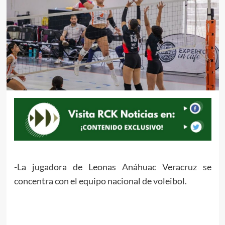
-La jugadora de Leonas Anáhuac Veracruz se
concentra con el equipo nacional de voleibol.