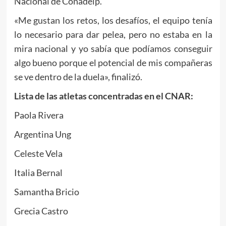
Nacional de Conadeip.
«Me gustan los retos, los desafíos, el equipo tenía
lo necesario para dar pelea, pero no estaba en la
mira nacional y yo sabía que podíamos conseguir
algo bueno porque el potencial de mis compañeras
se ve dentro de la duela», finalizó.
Lista de las atletas concentradas en el CNAR:
Paola Rivera
Argentina Ung
Celeste Vela
Italia Bernal
Samantha Bricio
Grecia Castro