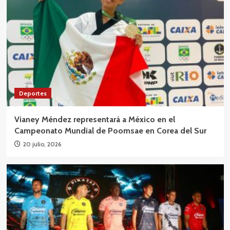
Deportes
Vianey Méndez representará a México en el
Campeonato Mundial de Poomsae en Corea del Sur
20 julio, 2026