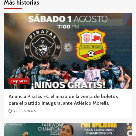
Más historias
Deportes
Anuncia Piratas FC el inicio de la venta de boletos
para el partido inaugural ante Atlético Morelia
29 julio, 2026