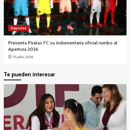
Deportes
Presenta Piratas FC su indumentaria oficial rumbo al
Apertura 2026
31 julio, 2026
Te pueden interesar