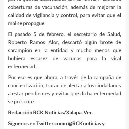
coberturas de vacunación, además de mejorar la
calidad de vigilancia y control, para evitar que el
mal se propague.
El pasado 5 de febrero, el secretario de Salud,
Roberto Ramos Alor, descartó algún brote de
sarampión en la entidad y mucho menos que
hubiera escasez de vacunas para la viral
enfermedad.
Por eso es que ahora, a través de la campaña de
concientización, tratan de alertar a los ciudadanos
a estar pendientes y evitar que dicha enfermedad
se presente.
Redacción RCK Noticias/Xalapa, Ver.
Síguenos en Twitter como @RCKnoticias y