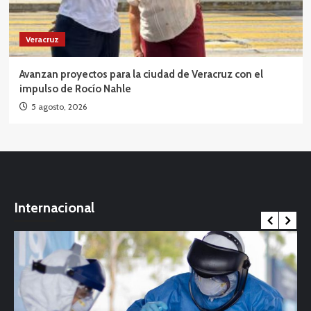
Veracruz
Avanzan proyectos para la ciudad de Veracruz con el
impulso de Rocío Nahle
5 agosto, 2026
Internacional