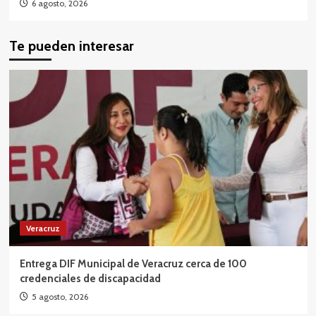
6 agosto, 2026
Te pueden interesar
Veracruz
Entrega DIF Municipal de Veracruz cerca de 100
credenciales de discapacidad
5 agosto, 2026