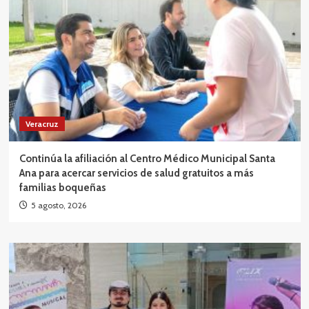
Veracruz
Continúa la afiliación al Centro Médico Municipal Santa
Ana para acercar servicios de salud gratuitos a más
familias boqueñas
5 agosto, 2026