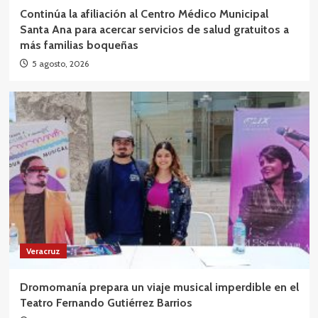
Continúa la afiliación al Centro Médico Municipal
Santa Ana para acercar servicios de salud gratuitos a
más familias boqueñas
5 agosto, 2026
Veracruz
Dromomanía prepara un viaje musical imperdible en el
Teatro Fernando Gutiérrez Barrios