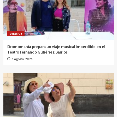
Veracruz
Dromomanía prepara un viaje musical imperdible en el
Teatro Fernando Gutiérrez Barrios
6 agosto, 2026