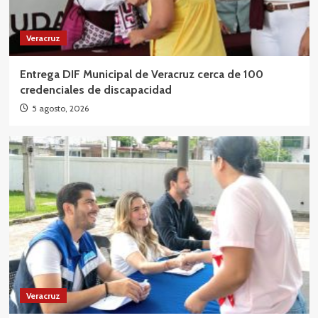
Veracruz
Entrega DIF Municipal de Veracruz cerca de 100
credenciales de discapacidad
5 agosto, 2026
Veracruz