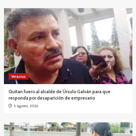
Veracruz
Quitan fuero al alcalde de Úrsulo Galván para que
responda por desaparición de empresario
5 agosto, 2026