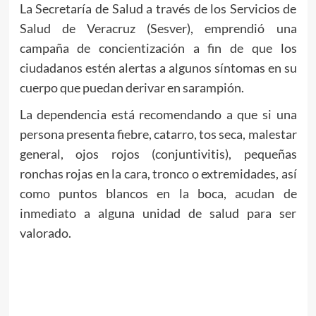
La Secretaría de Salud a través de los Servicios de
Salud de Veracruz (Sesver), emprendió una
campaña de concientización a fin de que los
ciudadanos estén alertas a algunos síntomas en su
cuerpo que puedan derivar en sarampión.
La dependencia está recomendando a que si una
persona presenta fiebre, catarro, tos seca, malestar
general, ojos rojos (conjuntivitis), pequeñas
ronchas rojas en la cara, tronco o extremidades, así
como puntos blancos en la boca, acudan de
inmediato a alguna unidad de salud para ser
valorado.