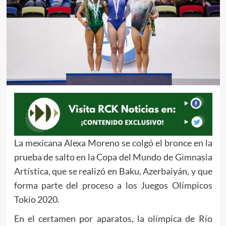
La mexicana Alexa Moreno se colgó el bronce en la
prueba de salto en la Copa del Mundo de Gimnasia
Artística, que se realizó en Baku, Azerbaiyán, y que
forma parte del proceso a los Juegos Olímpicos
Tokio 2020.
En el certamen por aparatos, la olímpica de Río