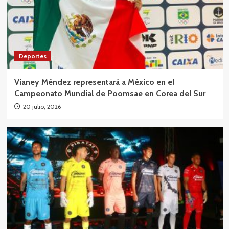
Deportes
Vianey Méndez representará a México en el
Campeonato Mundial de Poomsae en Corea del Sur
20 julio, 2026