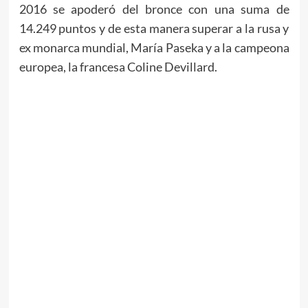
2016 se apoderó del bronce con una suma de
14.249 puntos y de esta manera superar a la rusa y
ex monarca mundial, María Paseka y a la campeona
europea, la francesa Coline Devillard.