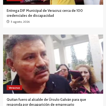
Entrega DIF Municipal de Veracruz cerca de 100
credenciales de discapacidad
5 agosto, 2026
Veracruz
Quitan fuero al alcalde de Úrsulo Galván para que
responda por desaparición de empresario