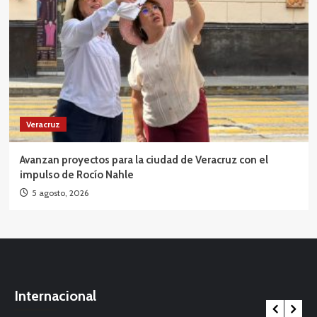
Veracruz
Avanzan proyectos para la ciudad de Veracruz con el
impulso de Rocío Nahle
5 agosto, 2026
Internacional