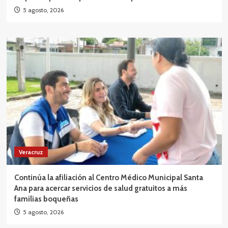
5 agosto, 2026
Veracruz
Continúa la afiliación al Centro Médico Municipal Santa
Ana para acercar servicios de salud gratuitos a más
familias boqueñas
5 agosto, 2026