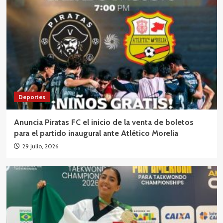
Deportes
Anuncia Piratas FC el inicio de la venta de boletos
para el partido inaugural ante Atlético Morelia
29 julio, 2026