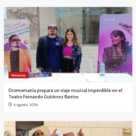
Veracruz
Dromomanía prepara un viaje musical imperdible en el
Teatro Fernando Gutiérrez Barrios
6 agosto, 2026