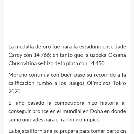
La medalla de oro fue para la estadunidense Jade
Carey con 14.766; en tanto que la uzbeka Oksana
Chusovitina se hizo de la plata con 14.450.
Moreno continúa con buen paso su recorrido a la
calificación rumbo a los Juegos Olímpicos Tokio
2020.
El año pasado la competidora hizo historia al
conseguir bronce en el mundial en Doha en donde
sumó unidades para el ranking olímpico.
La bajacaliforniana se prepara para tomar parte en