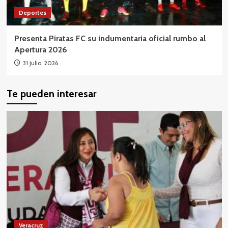
Deportes
Presenta Piratas FC su indumentaria oficial rumbo al
Apertura 2026
31 julio, 2026
Te pueden interesar
Veracruz