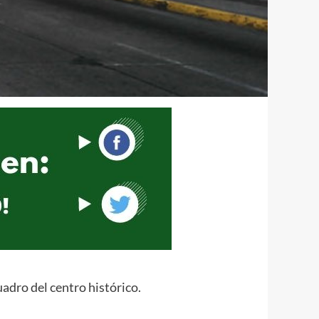
adro del centro histórico.