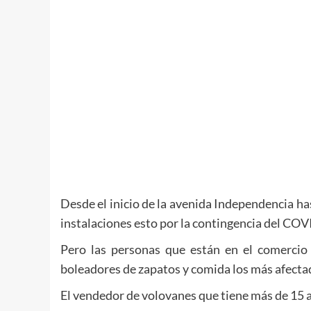
Desde el inicio de la avenida Independencia ha
instalaciones esto por la contingencia del COV
Pero las personas que están en el comercio 
boleadores de zapatos y comida los más afecta
El vendedor de volovanes que tiene más de 15 a