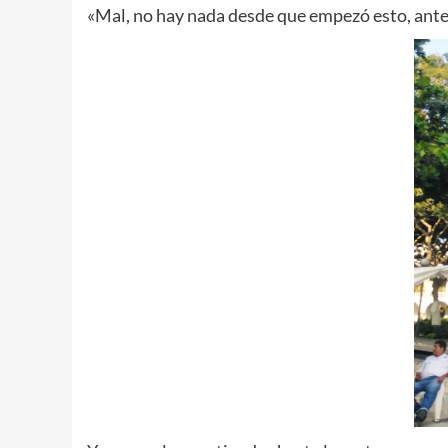
«Mal, no hay nada desde que empezó esto, ante