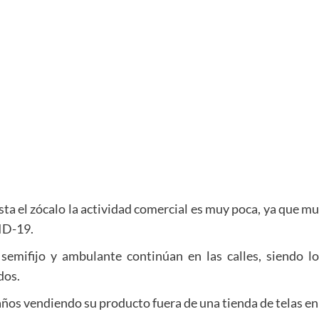
sta el zócalo la actividad comercial es muy poca, ya que 
ID-19.
semifijo y ambulante continúan en las calles, siendo lo
dos.
ños vendiendo su producto fuera de una tienda de telas en