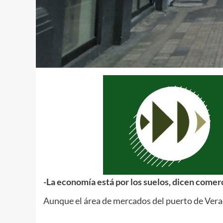
-La economía está por los suelos, dicen comer
Aunque el área de mercados del puerto de Verac