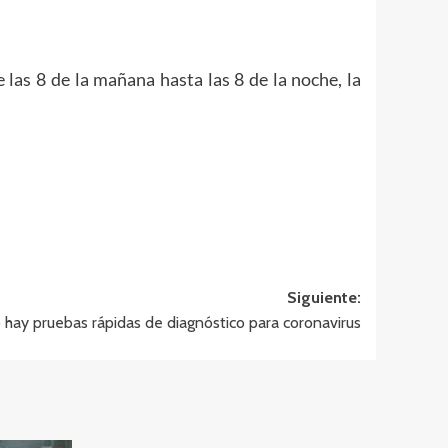
las 8 de la mañana hasta las 8 de la noche, la
Siguiente:
 hay pruebas rápidas de diagnóstico para coronavirus