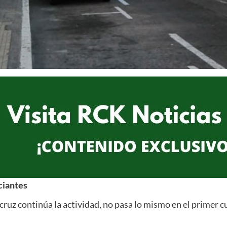
ciantes
ruz continúa la actividad, no pasa lo mismo en el primer cu