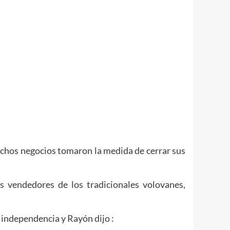
muchos negocios tomaron la medida de cerrar sus
s vendedores de los tradicionales volovanes,
 independencia y Rayón dijo :