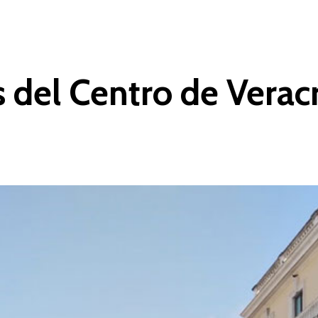
s del Centro de Verac