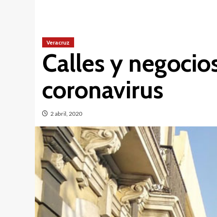
Veracruz
Calles y negocio
coronavirus
2 abril, 2020