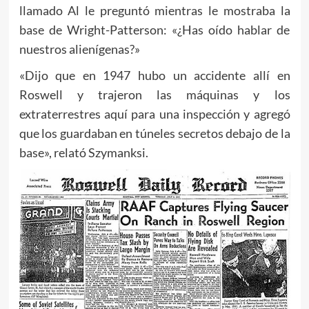
llamado Al le preguntó mientras le mostraba la
base de Wright-Patterson: «¿Has oído hablar de
nuestros alienígenas?»
«Dijo que en 1947 hubo un accidente allí en
Roswell y trajeron las máquinas y los
extraterrestres aquí para una inspección y agregó
que los guardaban en túneles secretos debajo de la
base», relató Szymanksi.