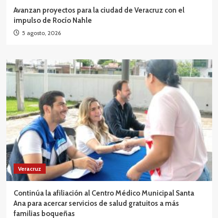
Avanzan proyectos para la ciudad de Veracruz con el
impulso de Rocío Nahle
5 agosto, 2026
Veracruz
Continúa la afiliación al Centro Médico Municipal Santa
Ana para acercar servicios de salud gratuitos a más
familias boqueñas