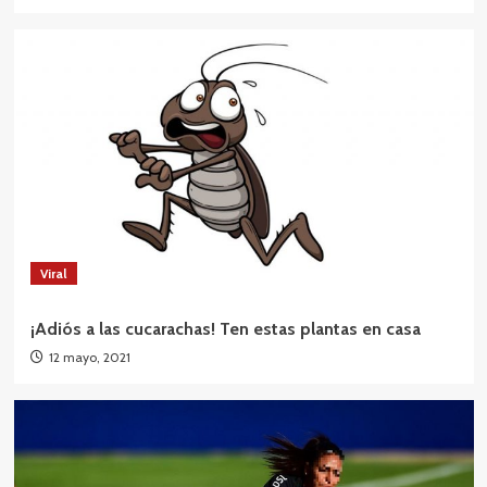
Viral
¡Adiós a las cucarachas! Ten estas plantas en casa
12 mayo, 2021