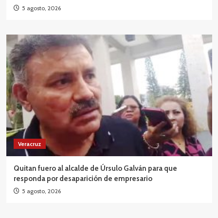
5 agosto, 2026
Veracruz
Quitan fuero al alcalde de Úrsulo Galván para que
responda por desaparición de empresario
5 agosto, 2026