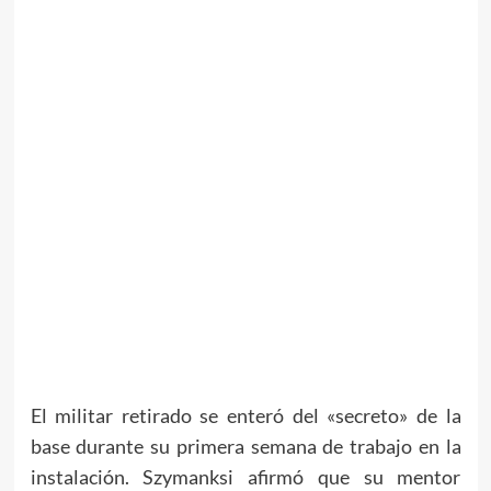
El militar retirado se enteró del «secreto» de la
base durante su primera semana de trabajo en la
instalación. Szymanksi afirmó que su mentor