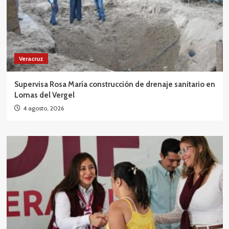
Veracruz
Supervisa Rosa María construcción de drenaje sanitario en
Lomas del Vergel
4 agosto, 2026