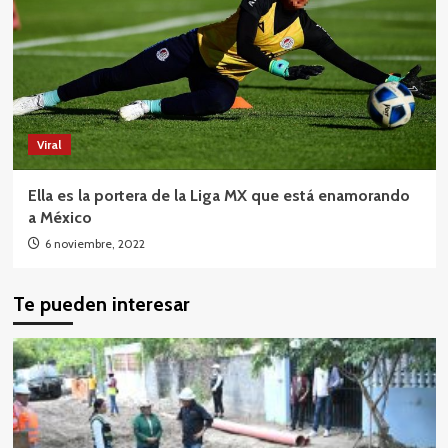
Viral
Ella es la portera de la Liga MX que está enamorando
a México
6 noviembre, 2022
Te pueden interesar