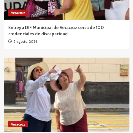
Veracruz
Entrega DIF Municipal de Veracruz cerca de 100
credenciales de discapacidad
5 agosto, 2026
Veracruz