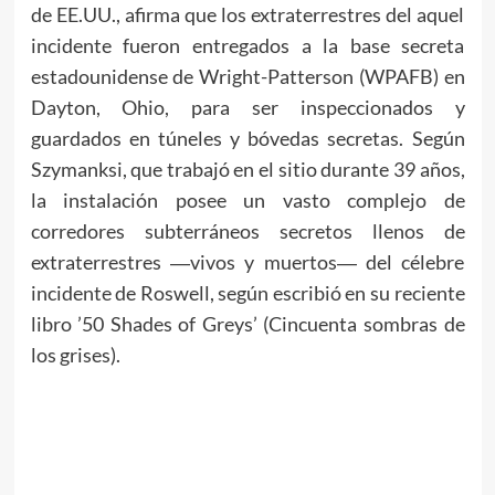
de EE.UU., afirma que los extraterrestres del aquel
incidente fueron entregados a la base secreta
estadounidense de Wright-Patterson (WPAFB) en
Dayton, Ohio, para ser inspeccionados y
guardados en túneles y bóvedas secretas. Según
Szymanksi, que trabajó en el sitio durante 39 años,
la instalación posee un vasto complejo de
corredores subterráneos secretos llenos de
extraterrestres ―vivos y muertos― del célebre
incidente de Roswell, según escribió en su reciente
libro ’50 Shades of Greys’ (Cincuenta sombras de
los grises).