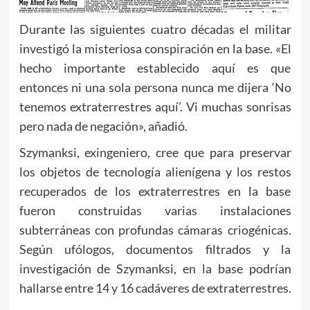
Durante las siguientes cuatro décadas el militar
investigó la misteriosa conspiración en la base. «El
hecho importante establecido aquí es que
entonces ni una sola persona nunca me dijera ‘No
tenemos extraterrestres aquí’. Vi muchas sonrisas
pero nada de negación», añadió.
Szymanksi, exingeniero, cree que para preservar
los objetos de tecnología alienígena y los restos
recuperados de los extraterrestres en la base
fueron construidas varias instalaciones
subterráneas con profundas cámaras criogénicas.
Según ufólogos, documentos filtrados y la
investigación de Szymanksi, en la base podrían
hallarse entre 14 y 16 cadáveres de extraterrestres.