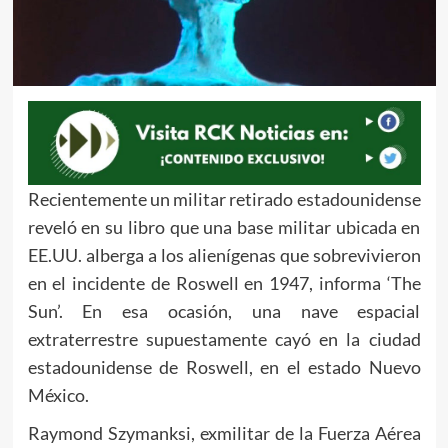
Recientemente un militar retirado estadounidense
reveló en su libro que una base militar ubicada en
EE.UU. alberga a los alienígenas que sobrevivieron
en el incidente de Roswell en 1947, informa ‘The
Sun’. En esa ocasión, una nave espacial
extraterrestre supuestamente cayó en la ciudad
estadounidense de Roswell, en el estado Nuevo
México.
Raymond Szymanksi, exmilitar de la Fuerza Aérea