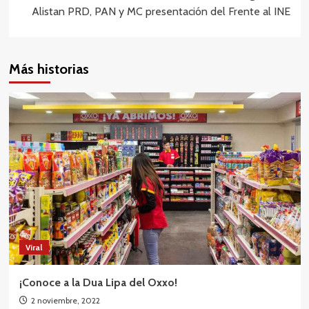
Alistan PRD, PAN y MC presentación del Frente al INE
Más historias
Viral
¡Conoce a la Dua Lipa del Oxxo!
2 noviembre, 2022