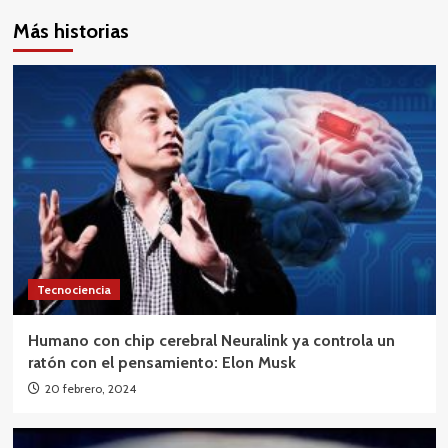
Más historias
Tecnociencia
Humano con chip cerebral Neuralink ya controla un
ratón con el pensamiento: Elon Musk
20 febrero, 2024