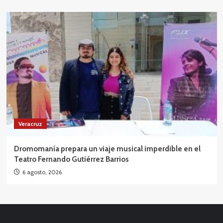
Veracruz
Dromomanía prepara un viaje musical imperdible en el
Teatro Fernando Gutiérrez Barrios
6 agosto, 2026