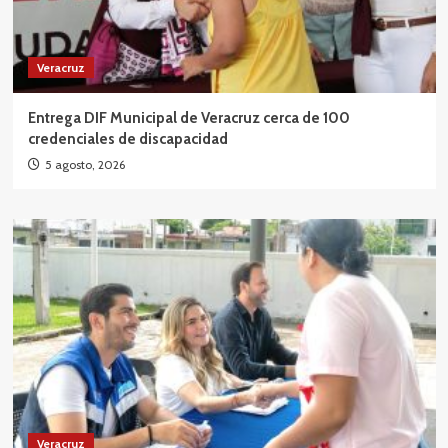
Veracruz
Entrega DIF Municipal de Veracruz cerca de 100
credenciales de discapacidad
5 agosto, 2026
Veracruz