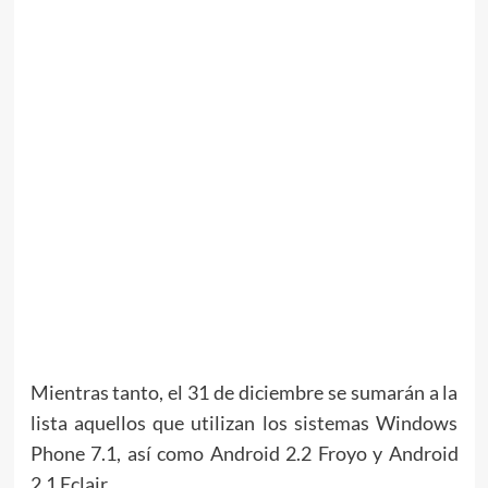
Mientras tanto, el 31 de diciembre se sumarán a la
lista aquellos que utilizan los sistemas Windows
Phone 7.1, así como Android 2.2 Froyo y Android
2.1 Eclair.