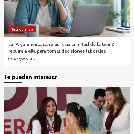
Tecnociencia
La IA ya orienta carreras: casi la mitad de la Gen Z
recurre a ella para tomar decisiones laborales
4 agosto, 2026
Te pueden interesar