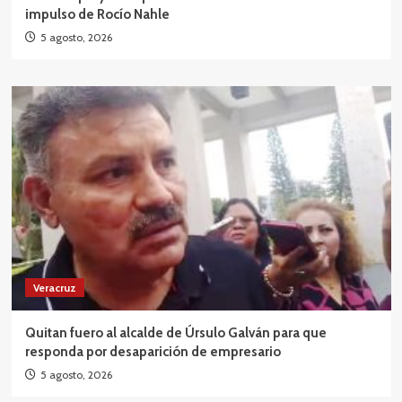
impulso de Rocío Nahle
5 agosto, 2026
Veracruz
Quitan fuero al alcalde de Úrsulo Galván para que
responda por desaparición de empresario
5 agosto, 2026