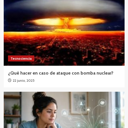
Tecnociencia
¿Qué hacer en caso de ataque con bomba nuclear?
22 junio, 2025