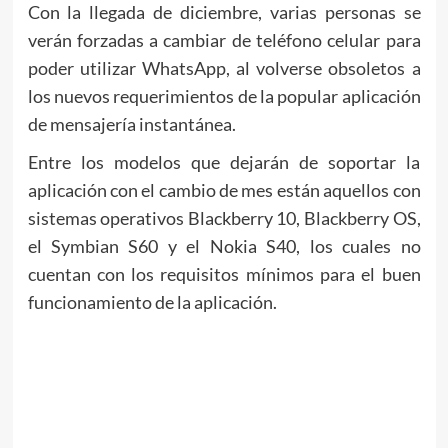
Con la llegada de diciembre, varias personas se
verán forzadas a cambiar de teléfono celular para
poder utilizar WhatsApp, al volverse obsoletos a
los nuevos requerimientos de la popular aplicación
de mensajería instantánea.
Entre los modelos que dejarán de soportar la
aplicación con el cambio de mes están aquellos con
sistemas operativos Blackberry 10, Blackberry OS,
el Symbian S60 y el Nokia S40, los cuales no
cuentan con los requisitos mínimos para el buen
funcionamiento de la aplicación.