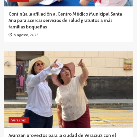
Continúa la afiliación al Centro Médico Municipal Santa
Ana para acercar servicios de salud gratuitos a más
familias boqueñas
5 agosto, 2026
Veracruz
Avanzan proyectos para la ciudad de Veracruz con el