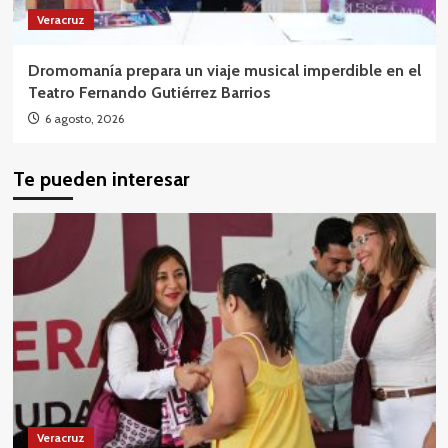
Veracruz
Dromomanía prepara un viaje musical imperdible en el
Teatro Fernando Gutiérrez Barrios
6 agosto, 2026
Te pueden interesar
Veracruz