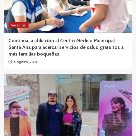
Veracruz
Continúa la afiliación al Centro Médico Municipal
Santa Ana para acercar servicios de salud gratuitos a
más familias boqueñas
5 agosto, 2026