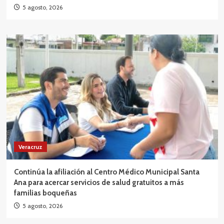
5 agosto, 2026
Veracruz
Continúa la afiliación al Centro Médico Municipal Santa
Ana para acercar servicios de salud gratuitos a más
familias boqueñas
5 agosto, 2026