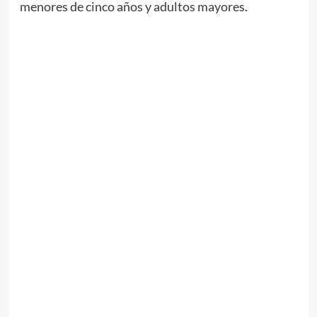
menores de cinco años y adultos mayores.