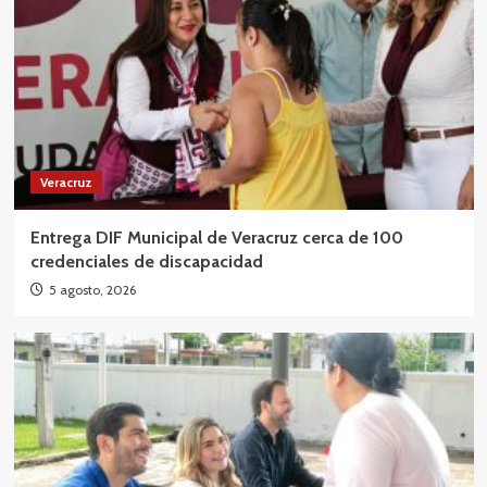
Veracruz
Entrega DIF Municipal de Veracruz cerca de 100
credenciales de discapacidad
5 agosto, 2026