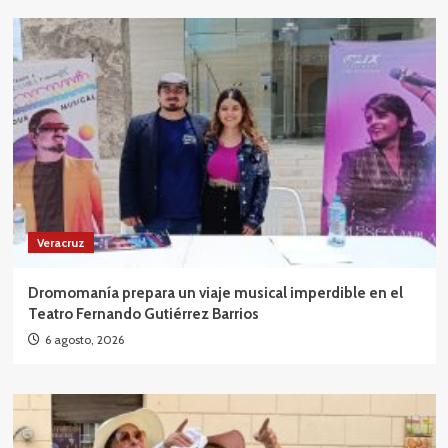
Veracruz
Dromomanía prepara un viaje musical imperdible en el
Teatro Fernando Gutiérrez Barrios
6 agosto, 2026