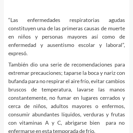
“Las enfermedades respiratorias agudas
constituyen una de las primeras causas de muerte
en niños y personas mayores así como de
enfermedad y ausentismo escolar y laboral”,
expresó.
También dio una serie de recomendaciones para
extremar precauciones; taparse la boca y nariz con
bufanda para no respirar el aire frío, evitar cambios
bruscos de temperatura, lavarse las manos
constantemente, no fumar en lugares cerrados y
cerca de niños, adultos mayores o enfermos,
consumir abundantes líquidos, verduras y frutas
con vitaminas A y C, abrigarse bien para no
enfermarse en esta temporada de frío.