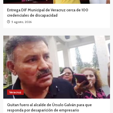
Entrega DIF Municipal de Veracruz cerca de 100
credenciales de discapacidad
5 agosto, 2026
Veracruz
Quitan fuero al alcalde de Úrsulo Galván para que
responda por desaparición de empresario