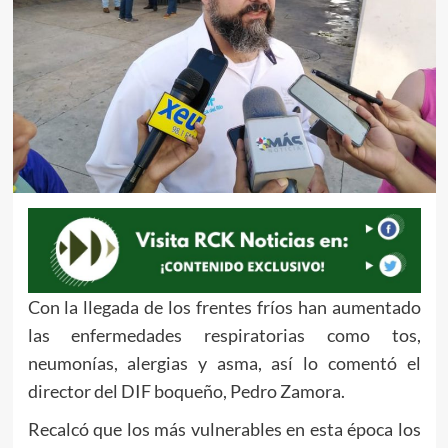
Con la llegada de los frentes fríos han aumentado
las enfermedades respiratorias como tos,
neumonías, alergias y asma, así lo comentó el
director del DIF boqueño, Pedro Zamora.
Recalcó que los más vulnerables en esta época los