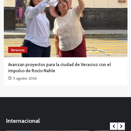
Veracruz
Avanzan proyectos para la ciudad de Veracruz con el
impulso de Rocío Nahle
5 agosto, 2026
Internacional