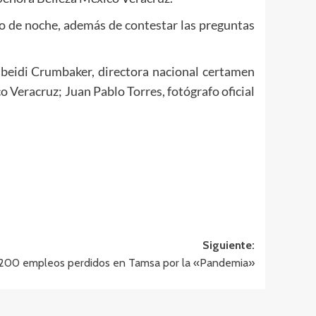
do de noche, además de contestar las preguntas
Esbeidi Crumbaker, directora nacional certamen
 Veracruz; Juan Pablo Torres, fotógrafo oficial
Siguiente:
200 empleos perdidos en Tamsa por la «Pandemia»