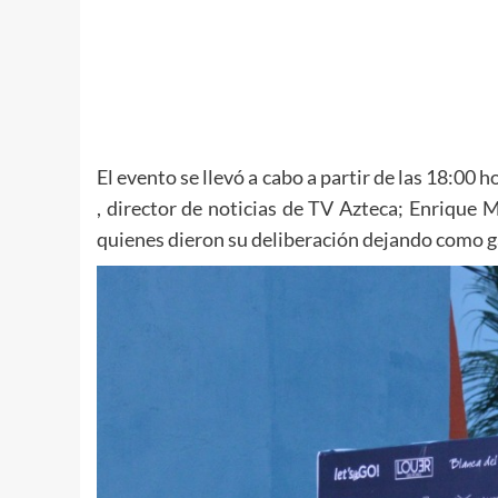
El evento se llevó a cabo a partir de las 18:00
, director de noticias de TV Azteca; Enrique 
quienes dieron su deliberación dejando como 