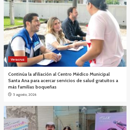
Veracruz
Continúa la afiliación al Centro Médico Municipal
Santa Ana para acercar servicios de salud gratuitos a
más familias boqueñas
5 agosto, 2026