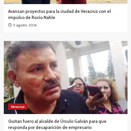
Avanzan proyectos para la ciudad de Veracruz con el
impulso de Rocío Nahle
5 agosto, 2026
Veracruz
Quitan fuero al alcalde de Úrsulo Galván para que
responda por desaparición de empresario