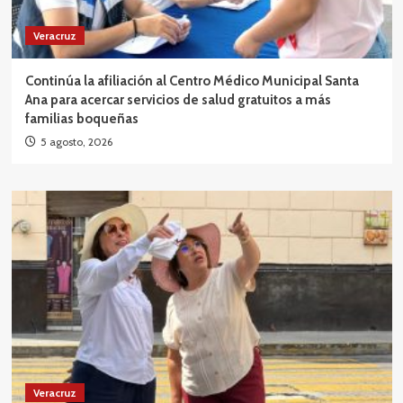
Veracruz
Continúa la afiliación al Centro Médico Municipal Santa
Ana para acercar servicios de salud gratuitos a más
familias boqueñas
5 agosto, 2026
Veracruz