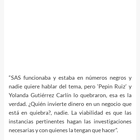
“SAS funcionaba y estaba en números negros y
nadie quiere hablar del tema, pero ‘Pepin Ruiz’ y
Yolanda Gutiérrez Carlín lo quebraron, esa es la
verdad. ¿Quién invierte dinero en un negocio que
está en quiebra?, nadie. La viabilidad es que las
instancias pertinentes hagan las investigaciones
necesarias y con quienes la tengan que hacer”.