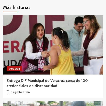
Más historias
Veracruz
Entrega DIF Municipal de Veracruz cerca de 100
credenciales de discapacidad
5 agosto, 2026