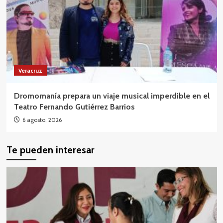
Veracruz
Dromomanía prepara un viaje musical imperdible en el
Teatro Fernando Gutiérrez Barrios
6 agosto, 2026
Te pueden interesar