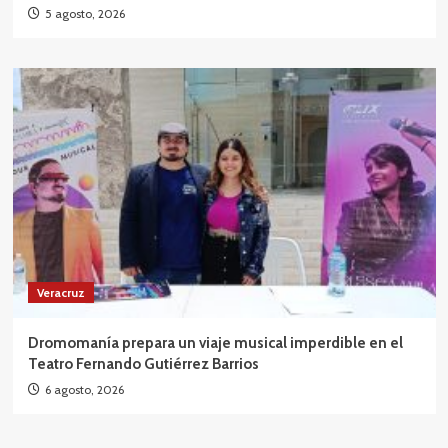
5 agosto, 2026
Veracruz
Dromomanía prepara un viaje musical imperdible en el
Teatro Fernando Gutiérrez Barrios
6 agosto, 2026