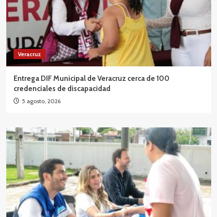
Veracruz
Entrega DIF Municipal de Veracruz cerca de 100
credenciales de discapacidad
5 agosto, 2026