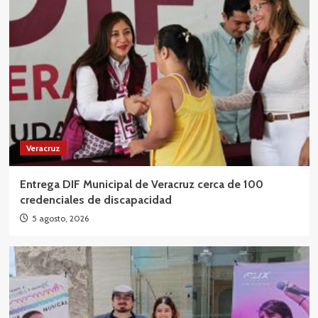
Veracruz
Entrega DIF Municipal de Veracruz cerca de 100
credenciales de discapacidad
5 agosto, 2026