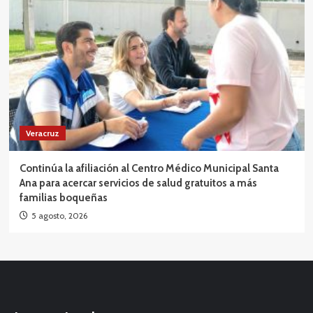
Veracruz
Continúa la afiliación al Centro Médico Municipal Santa
Ana para acercar servicios de salud gratuitos a más
familias boqueñas
5 agosto, 2026