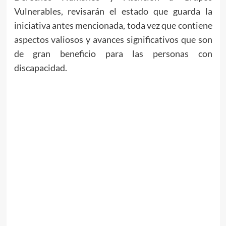
Vulnerables, revisarán el estado que guarda la
iniciativa antes mencionada, toda vez que contiene
aspectos valiosos y avances significativos que son
de gran beneficio para las personas con
discapacidad.