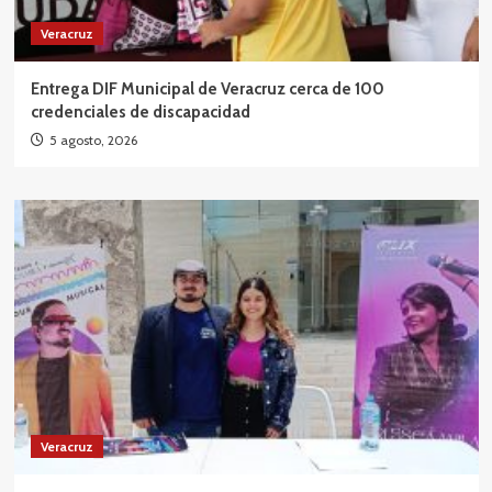
Veracruz
Entrega DIF Municipal de Veracruz cerca de 100
credenciales de discapacidad
5 agosto, 2026
Veracruz