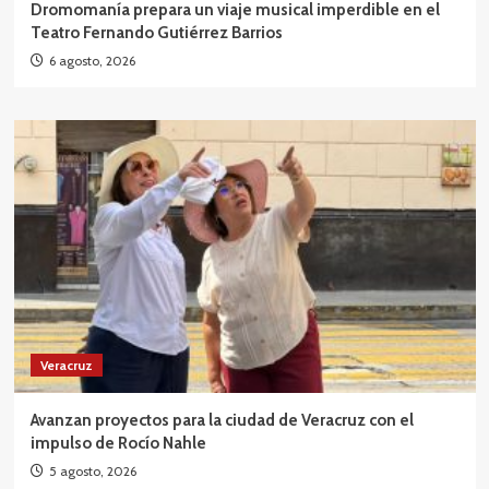
Dromomanía prepara un viaje musical imperdible en el
Teatro Fernando Gutiérrez Barrios
6 agosto, 2026
Veracruz
Avanzan proyectos para la ciudad de Veracruz con el
impulso de Rocío Nahle
5 agosto, 2026