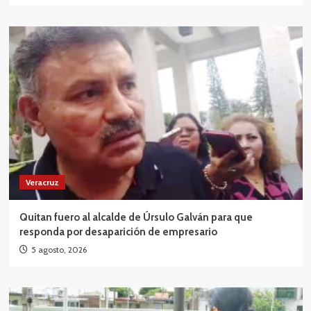
Veracruz
Quitan fuero al alcalde de Úrsulo Galván para que
responda por desaparición de empresario
5 agosto, 2026