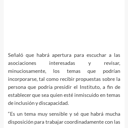
Señaló que habrá apertura para escuchar a las
asociaciones interesadas y revisar,
minuciosamente, los temas que podrían
incorporarse, tal como recibir propuestas sobre la
persona que podría presidir el Instituto, a fin de
establecer que sea quien esté inmiscuido en temas
de inclusión y discapacidad.
“Es un tema muy sensible y sé que habrá mucha
disposición para trabajar coordinadamente con las