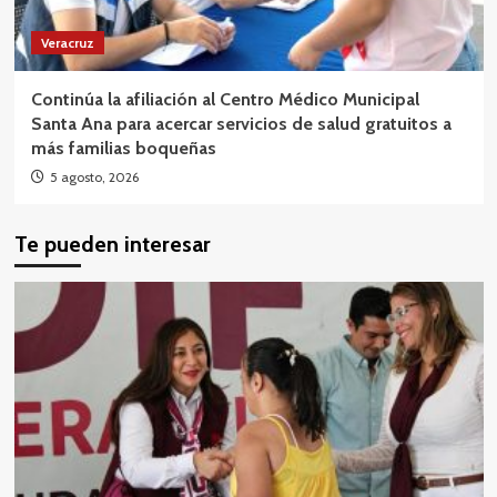
Veracruz
Continúa la afiliación al Centro Médico Municipal
Santa Ana para acercar servicios de salud gratuitos a
más familias boqueñas
5 agosto, 2026
Te pueden interesar