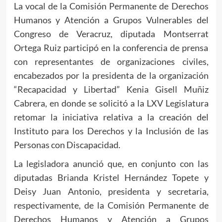
La vocal de la Comisión Permanente de Derechos
Humanos y Atención a Grupos Vulnerables del
Congreso de Veracruz, diputada Montserrat
Ortega Ruiz participó en la conferencia de prensa
con representantes de organizaciones civiles,
encabezados por la presidenta de la organización
“Recapacidad y Libertad” Kenia Gisell Muñiz
Cabrera, en donde se solicitó a la LXV Legislatura
retomar la iniciativa relativa a la creación del
Instituto para los Derechos y la Inclusión de las
Personas con Discapacidad.
La legisladora anunció que, en conjunto con las
diputadas Brianda Kristel Hernández Topete y
Deisy Juan Antonio, presidenta y secretaria,
respectivamente, de la Comisión Permanente de
Derechos Humanos y Atención a Grupos