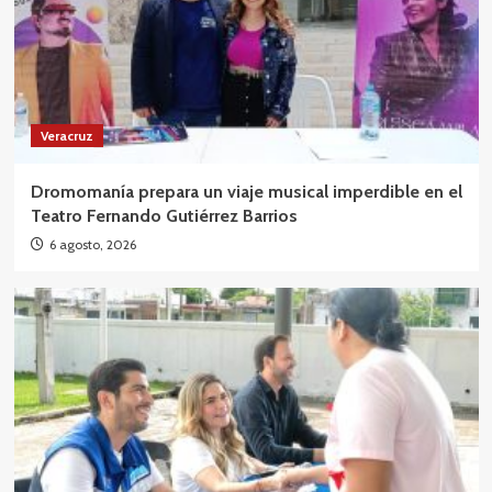
Veracruz
Dromomanía prepara un viaje musical imperdible en el
Teatro Fernando Gutiérrez Barrios
6 agosto, 2026