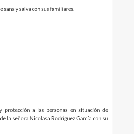
 sana y salva con sus familiares.
 protección a las personas en situación de
 de la señora Nicolasa Rodríguez García con su