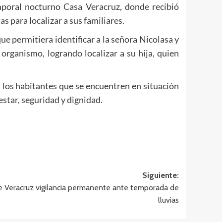
mporal nocturno Casa Veracruz, donde recibió
s para localizar a sus familiares.
 permitiera identificar a la señora Nicolasa y
 organismo, logrando localizar a su hija, quien
 los habitantes que se encuentren en situación
star, seguridad y dignidad.
Siguiente:
 Veracruz vigilancia permanente ante temporada de
lluvias