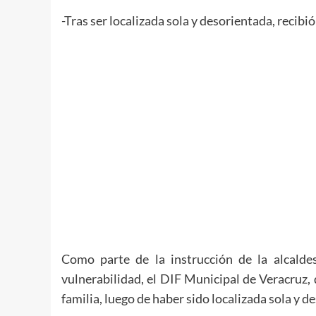
-Tras ser localizada sola y desorientada, recib
Como parte de la instrucción de la alcald
vulnerabilidad, el DIF Municipal de Veracruz,
familia, luego de haber sido localizada sola y d