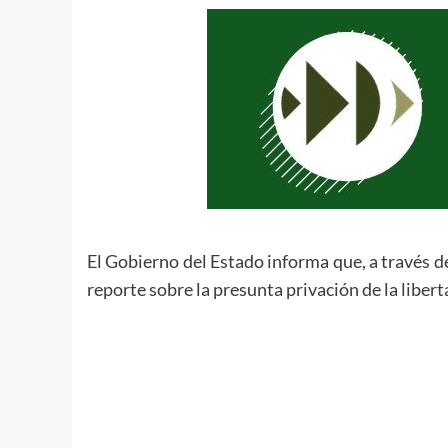
El Gobierno del Estado informa que, a través d
reporte sobre la presunta privación de la liberta