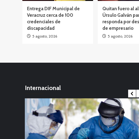
Entrega DIF Municipal de
Quitan fuero al a
Veracruz cerca de 100
Úrsulo Galván pa
credenciales de
responda por des
discapacidad
de empresario
5 agosto, 2026
5 agosto, 2026
Internacional