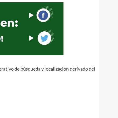
erativo de búsqueda y localización derivado del