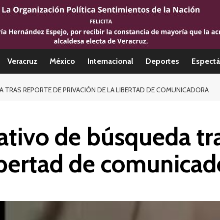
Veracruz
México
Internacional
Deportes
Espectá
 TRAS REPORTE DE PRIVACIÓN DE LA LIBERTAD DE COMUNICADORA
tivo de búsqueda tra
libertad de comunicad