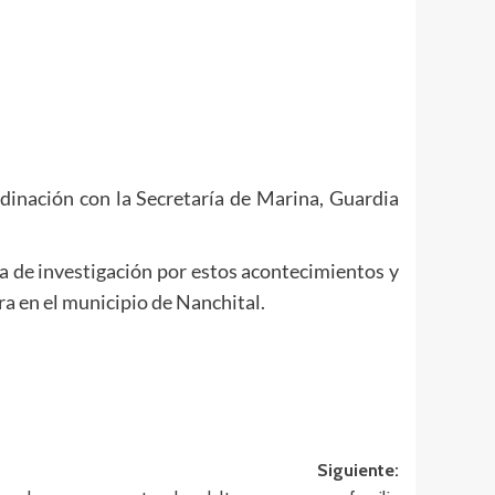
dinación con la Secretaría de Marina, Guardia
ta de investigación por estos acontecimientos y
ra en el municipio de Nanchital.
Siguiente: