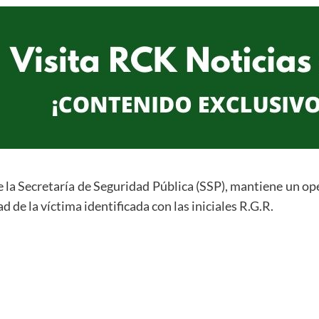
e la Secretaría de Seguridad Pública (SSP), mantiene un op
d de la víctima identificada con las iniciales R.G.R.