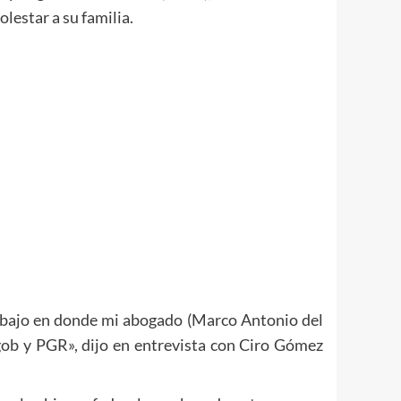
lestar a su familia.
trabajo en donde mi abogado (Marco Antonio del
gob y PGR», dijo en entrevista con Ciro Gómez