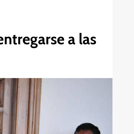
ntregarse a las