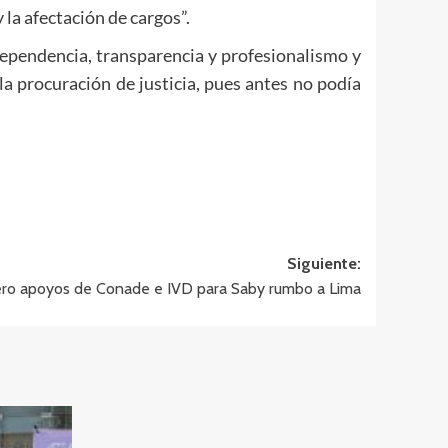
la afectación de cargos”.
dependencia, transparencia y profesionalismo y
la procuración de justicia, pues antes no podía
Siguiente:
ro apoyos de Conade e IVD para Saby rumbo a Lima