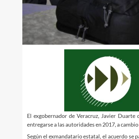
El exgobernador de Veracruz, Javier Duarte 
entregarse a las autoridades en 2017, a cambio 
Según el exmandatario estatal, el acuerdo se p