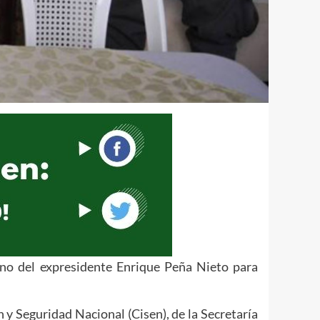
rno del expresidente Enrique Peña Nieto para
 y Seguridad Nacional (Cisen), de la Secretaría