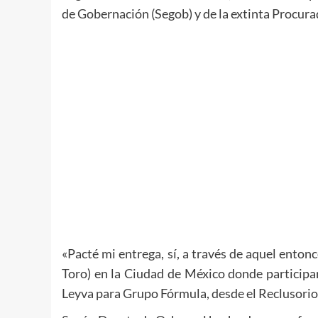
de Gobernación (Segob) y de la extinta Procurad
«Pacté mi entrega, sí, a través de aquel ento
Toro) en la Ciudad de México donde participa
Leyva para Grupo Fórmula, desde el Reclusorio