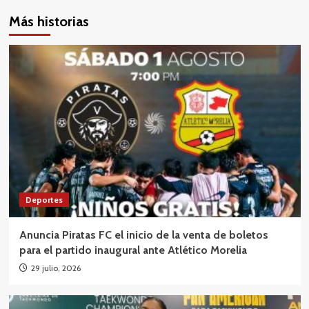
Más historias
Deportes
Anuncia Piratas FC el inicio de la venta de boletos
para el partido inaugural ante Atlético Morelia
29 julio, 2026