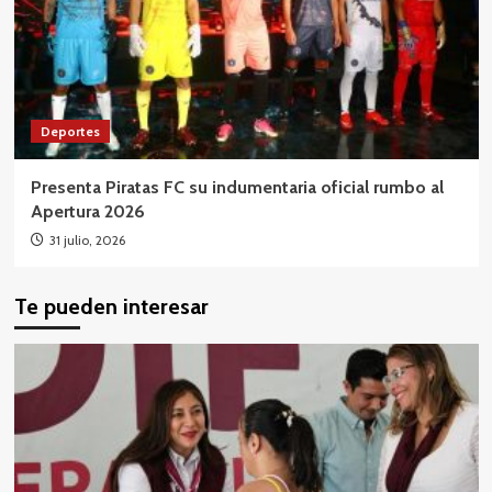
Deportes
Presenta Piratas FC su indumentaria oficial rumbo al
Apertura 2026
31 julio, 2026
Te pueden interesar