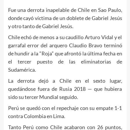
Fue una derrota inapelable de Chile en Sao Paulo,
donde cayó víctima de un doblete de Gabriel Jesús
y otro tanto de Gabriel Jesús.
Chile echó de menos a su caudillo Arturo Vidal y el
garrafal error del arquero Claudio Bravo terminó
de hundir a la “Roja” que afrontó la última fecha en
el tercer puesto de las eliminatorias de
Sudamérica.
La derrota dejó a Chile en el sexto lugar,
quedándose fuera de Rusia 2018 — que hubiera
sido su tercer Mundial seguido.
Perú se quedó con el repechaje con su empate 1-1
contra Colombia en Lima.
Tanto Perú como Chile acabaron con 26 puntos,