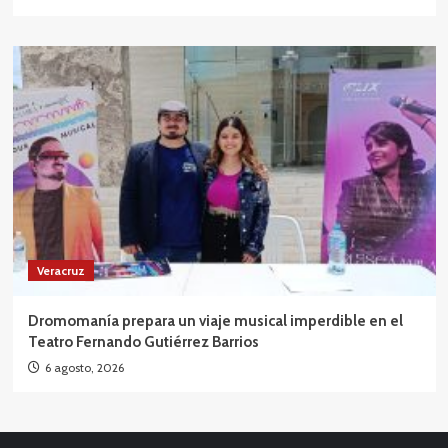
Veracruz
Dromomanía prepara un viaje musical imperdible en el
Teatro Fernando Gutiérrez Barrios
6 agosto, 2026