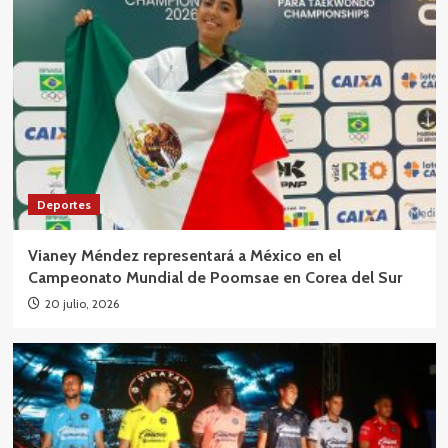
Deportes
Vianey Méndez representará a México en el
Campeonato Mundial de Poomsae en Corea del Sur
20 julio, 2026