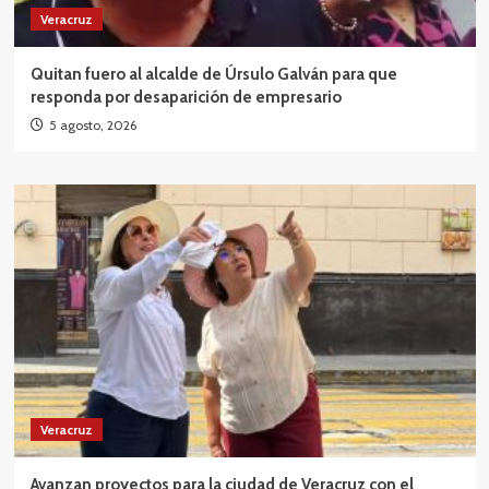
Veracruz
Quitan fuero al alcalde de Úrsulo Galván para que
responda por desaparición de empresario
5 agosto, 2026
Veracruz
Avanzan proyectos para la ciudad de Veracruz con el