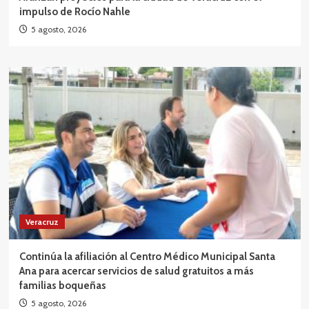
impulso de Rocío Nahle
5 agosto, 2026
Veracruz
Continúa la afiliación al Centro Médico Municipal Santa
Ana para acercar servicios de salud gratuitos a más
familias boqueñas
5 agosto, 2026