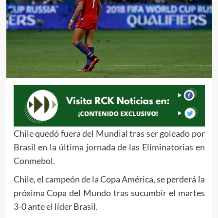
Chile quedó fuera del Mundial tras ser goleado por
Brasil en la última jornada de las Eliminatorias en
Conmebol.
Chile, el campeón de la Copa América, se perderá la
próxima Copa del Mundo tras sucumbir el martes
3-0 ante el líder Brasil.