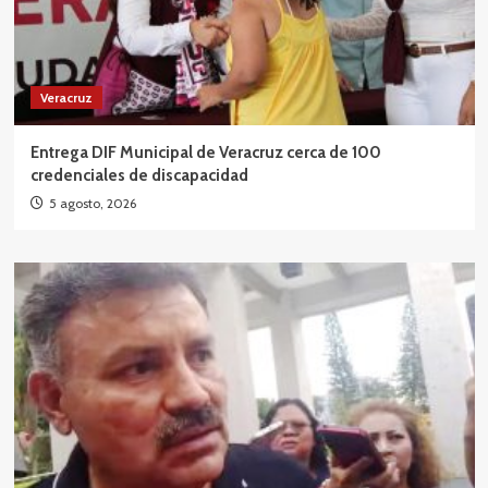
Veracruz
Entrega DIF Municipal de Veracruz cerca de 100
credenciales de discapacidad
5 agosto, 2026