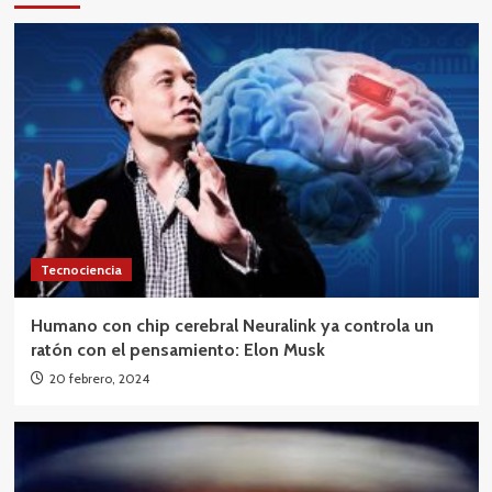
Tecnociencia
Humano con chip cerebral Neuralink ya controla un
ratón con el pensamiento: Elon Musk
20 febrero, 2024