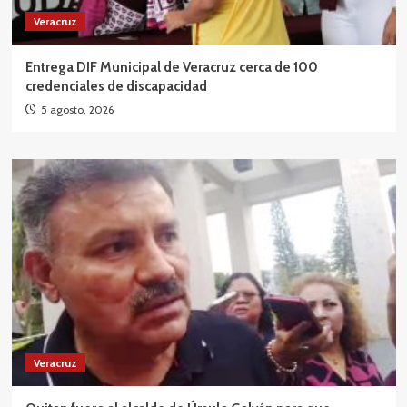
Veracruz
Entrega DIF Municipal de Veracruz cerca de 100
credenciales de discapacidad
5 agosto, 2026
Veracruz