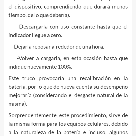
el dispositivo, comprendiendo que durará menos
tiempo, de lo que debería).
-Descargarla con uso constante hasta que el
indicador llegue a cero.
-Dejarla reposar alrededor de una hora.
-Volver a cargarla, en esta ocasión hasta que
indique nuevamente 100%.
Este truco provocaría una recalibración en la
batería, por lo que de nueva cuenta su desempeño
mejoraría (considerando el desgaste natural de la
misma).
Sorprendentemente, este procedimiento, sirve de
la misma forma para los equipos celulares, debido
a la naturaleza de la batería e incluso, algunos