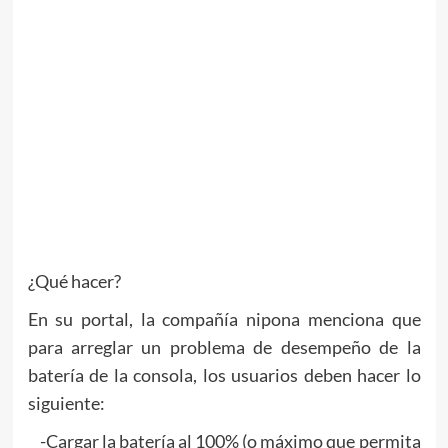
¿Qué hacer?
En su portal, la compañía nipona menciona que
para arreglar un problema de desempeño de la
batería de la consola, los usuarios deben hacer lo
siguiente:
-Cargar la batería al 100% (o máximo que permita