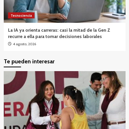
Tecnociencia
La IA ya orienta carreras: casi la mitad de la Gen Z
recurre a ella para tomar decisiones laborales
4 agosto, 2026
Te pueden interesar