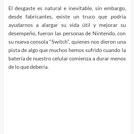
El desgaste es natural e inevitable, sin embargo,
desde fabricantes, existe un truco que podría
ayudarnos a alargar su vida útil y mejorar su
desempeño, fueron las personas de Nintendo, con
su nueva consola “Switch”, quienes nos dieron una
pista de algo que muchos hemos sufrido cuando la
batería de nuestro celular comienza a durar menos
de lo que debería.