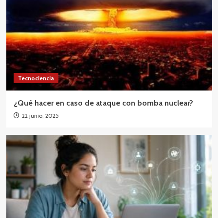
Tecnociencia
¿Qué hacer en caso de ataque con bomba nuclear?
22 junio, 2025