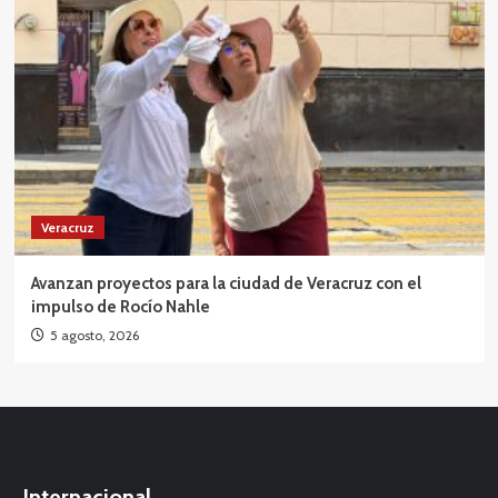
Veracruz
Avanzan proyectos para la ciudad de Veracruz con el
impulso de Rocío Nahle
5 agosto, 2026
Internacional