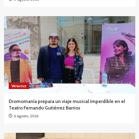
Veracruz
Dromomanía prepara un viaje musical imperdible en el
Teatro Fernando Gutiérrez Barrios
6 agosto, 2026