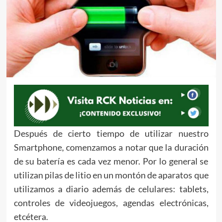
Después de cierto tiempo de utilizar nuestro
Smartphone, comenzamos a notar que la duración
de su batería es cada vez menor. Por lo general se
utilizan pilas de litio en un montón de aparatos que
utilizamos a diario además de celulares: tablets,
controles de videojuegos, agendas electrónicas,
etcétera.