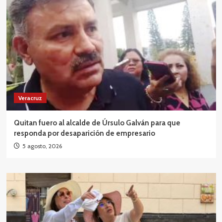
Veracruz
Quitan fuero al alcalde de Úrsulo Galván para que
responda por desaparición de empresario
5 agosto, 2026