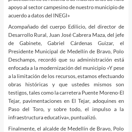
apoyo al sector campesino de nuestro municipio de
acuerdo a datos del INEGI»
Acompañado del cuerpo Edilicio, del director de
Desarrollo Rural, Juan José Cabrera Maza, del jefe
de Gabinete, Gabriel Cárdenas Guizar, el
Presidente Municipal de Medellín de Bravo, Polo
Deschamps, recordó que su administración está
enfocada a la modernización del municipio «Y pese
a la limitación de los recursos, estamos efectuando
obras históricas y que ustedes mismos son
testigos, tales como la carretera Puente Moreno-El
Tejar, pavimentaciones en El Tejar, adoquines en
Paso del Toro, y sobre todo, el impulso a la
infraestructura educativa», puntualizó.
Finalmente, el alcalde de Medellín de Bravo, Polo