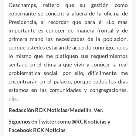
Deschamps, reiteró que su gestión como
gobernante se concentra afuera de la oficina de
Presidencia, al recordar que para él «Lo más
importante es conocer de manera frontal y de
primera mano las necesidades de la población,
porque ustedes estarán de acuerdo conmigo, no es
lo mismo que me platiquen sus requerimientos
sentado en el clima a que vivir y conocer la real
problemática social; por ello, difícilmente me
encontrarán en el palacio, porque todos los días
estamos en las comunidades y congregaciones,
dijo.
Redacción RCK Noticias/Medellín, Ver.
Síguenos en Twitter como @RCKnoticias y
Facebook RCK Noticias