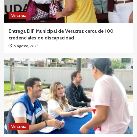
Veracruz
Entrega DIF Municipal de Veracruz cerca de 100
credenciales de discapacidad
5 agosto, 2026
Veracruz