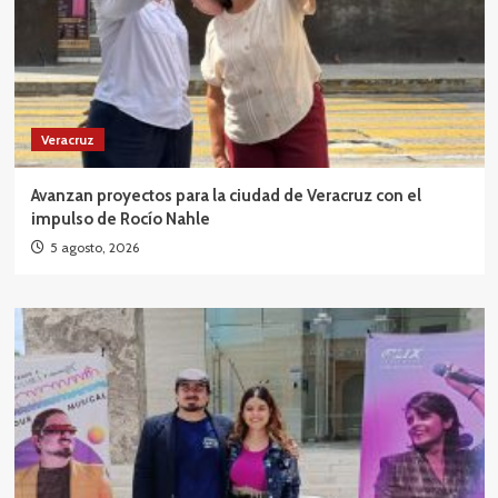
Veracruz
Avanzan proyectos para la ciudad de Veracruz con el
impulso de Rocío Nahle
5 agosto, 2026