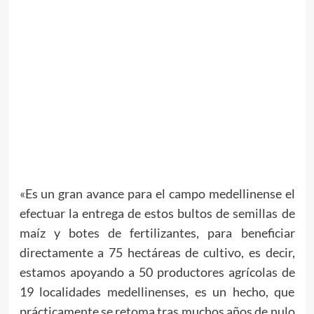
«Es un gran avance para el campo medellinense el
efectuar la entrega de estos bultos de semillas de
maíz y botes de fertilizantes, para beneficiar
directamente a 75 hectáreas de cultivo, es decir,
estamos apoyando a 50 productores agrícolas de
19 localidades medellinenses, es un hecho, que
prácticamente se retoma tras muchos años de nulo