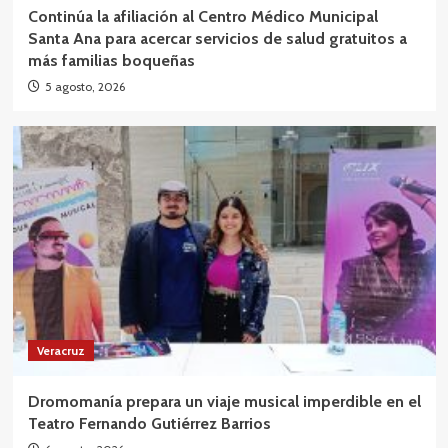
Continúa la afiliación al Centro Médico Municipal
Santa Ana para acercar servicios de salud gratuitos a
más familias boqueñas
5 agosto, 2026
Veracruz
Dromomanía prepara un viaje musical imperdible en el
Teatro Fernando Gutiérrez Barrios