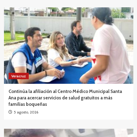
Veracruz
Continúa la afiliación al Centro Médico Municipal Santa
Ana para acercar servicios de salud gratuitos a más
familias boqueñas
5 agosto, 2026