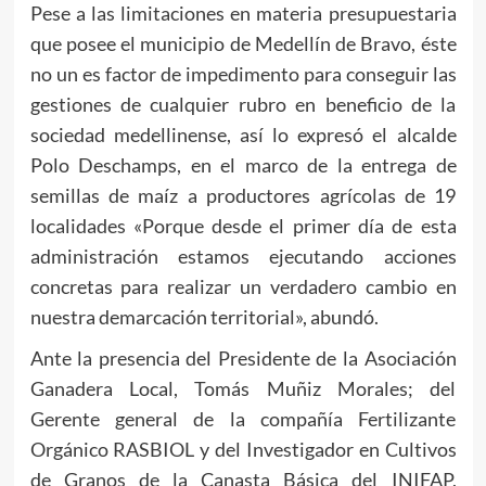
Pese a las limitaciones en materia presupuestaria
que posee el municipio de Medellín de Bravo, éste
no un es factor de impedimento para conseguir las
gestiones de cualquier rubro en beneficio de la
sociedad medellinense, así lo expresó el alcalde
Polo Deschamps, en el marco de la entrega de
semillas de maíz a productores agrícolas de 19
localidades «Porque desde el primer día de esta
administración estamos ejecutando acciones
concretas para realizar un verdadero cambio en
nuestra demarcación territorial», abundó.
Ante la presencia del Presidente de la Asociación
Ganadera Local, Tomás Muñiz Morales; del
Gerente general de la compañía Fertilizante
Orgánico RASBIOL y del Investigador en Cultivos
de Granos de la Canasta Básica del INIFAP,