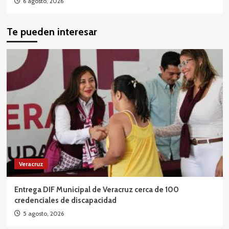
6 agosto, 2026
Te pueden interesar
Veracruz
Entrega DIF Municipal de Veracruz cerca de 100
credenciales de discapacidad
5 agosto, 2026