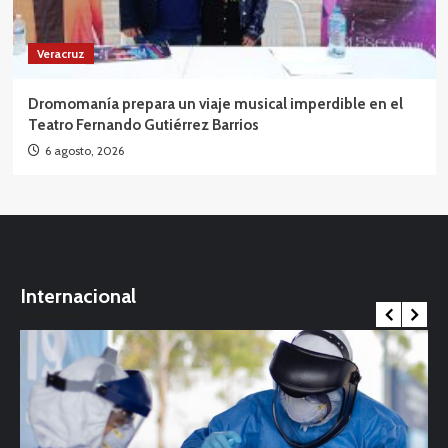
Veracruz
Dromomanía prepara un viaje musical imperdible en el
Teatro Fernando Gutiérrez Barrios
6 agosto, 2026
Internacional