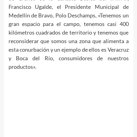
Francisco Ugalde, el Presidente Municipal de
Medellín de Bravo, Polo Deschamps, «Tenemos un
gran espacio para el campo, tenemos casi 400
kilómetros cuadrados de territorio y tenemos que
reconsiderar que somos una zona que alimenta a
esta conurbación y un ejemplo de ellos es Veracruz
y Boca del Río, consumidores de nuestros
productos».