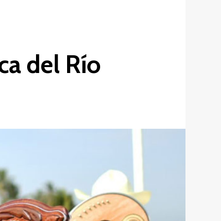
ca del Río