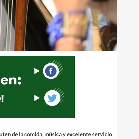
ruten de la comida, música y excelente servicio