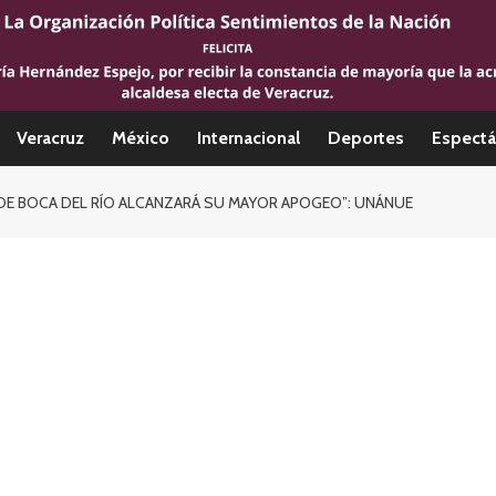
Veracruz
México
Internacional
Deportes
Espectá
DE BOCA DEL RÍO ALCANZARÁ SU MAYOR APOGEO”: UNÁNUE