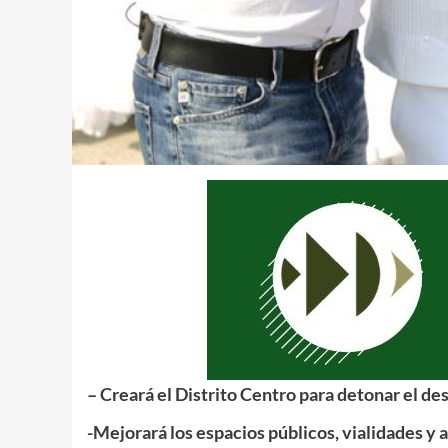
– Creará el Distrito Centro para detonar el de
-Mejorará los espacios públicos, vialidades y 