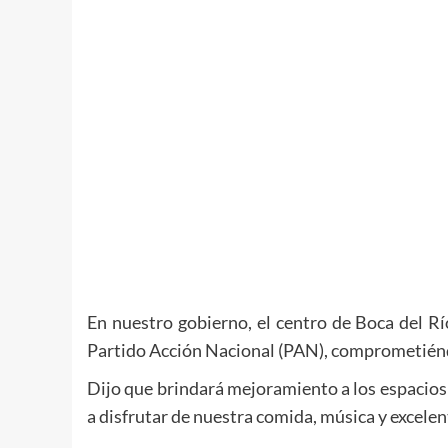
En nuestro gobierno, el centro de Boca del R
Partido Acción Nacional (PAN), comprometiéndos
Dijo que brindará mejoramiento a los espacios
a disfrutar de nuestra comida, música y excelen