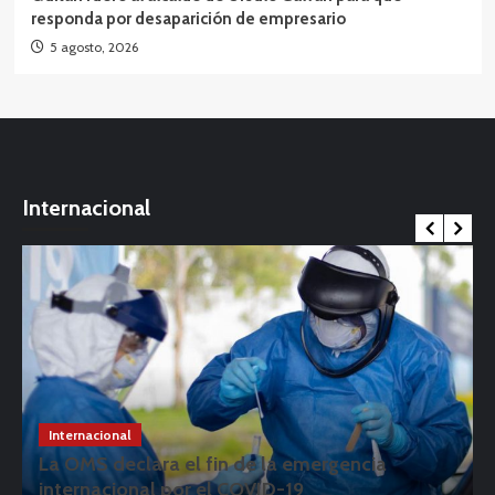
responda por desaparición de empresario
5 agosto, 2026
Internacional
Internacional
La OMS declara el fin de la emergencia
internacional por el COVID-19