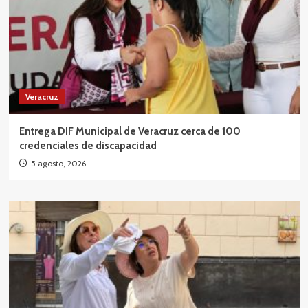
Veracruz
Entrega DIF Municipal de Veracruz cerca de 100
credenciales de discapacidad
5 agosto, 2026