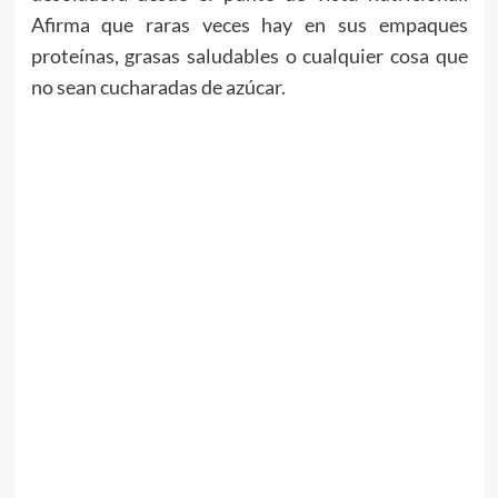
Afirma que raras veces hay en sus empaques
proteínas, grasas saludables o cualquier cosa que
no sean cucharadas de azúcar.