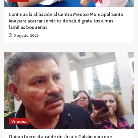
Continúa la afiliación al Centro Médico Municipal Santa
Ana para acercar servicios de salud gratuitos a más
familias boqueñas
5 agosto, 2026
Veracruz
Quitan fuero al alcalde de Úrsulo Galván para que