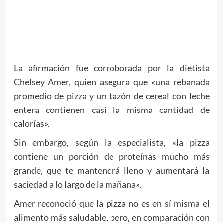
La afirmación fue corroborada por la dietista
Chelsey Amer, quien asegura que «una rebanada
promedio de pizza y un tazón de cereal con leche
entera contienen casi la misma cantidad de
calorías».
Sin embargo, según la especialista, «la pizza
contiene un porción de proteínas mucho más
grande, que te mantendrá lleno y aumentará la
saciedad a lo largo de la mañana».
Amer reconoció que la pizza no es en sí misma el
alimento más saludable, pero, en comparación con