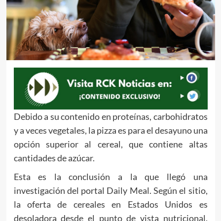
Debido a su contenido en proteínas, carbohidratos
y a veces vegetales, la pizza es para el desayuno una
opción superior al cereal, que contiene altas
cantidades de azúcar.
Esta es la conclusión a la que llegó una
investigación del portal Daily Meal. Según el sitio,
la oferta de cereales en Estados Unidos es
desoladora desde el punto de vista nutricional.