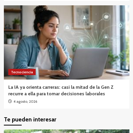
Tecnociencia
La IA ya orienta carreras: casi la mitad de la Gen Z
recurre a ella para tomar decisiones laborales
4 agosto, 2026
Te pueden interesar