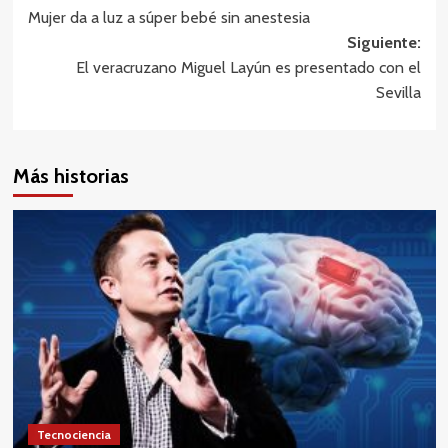
Mujer da a luz a súper bebé sin anestesia
de
Siguiente:
entradas
El veracruzano Miguel Layún es presentado con el
Sevilla
Más historias
Tecnociencia