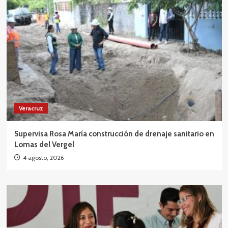
Veracruz
Supervisa Rosa María construcción de drenaje sanitario en
Lomas del Vergel
4 agosto, 2026