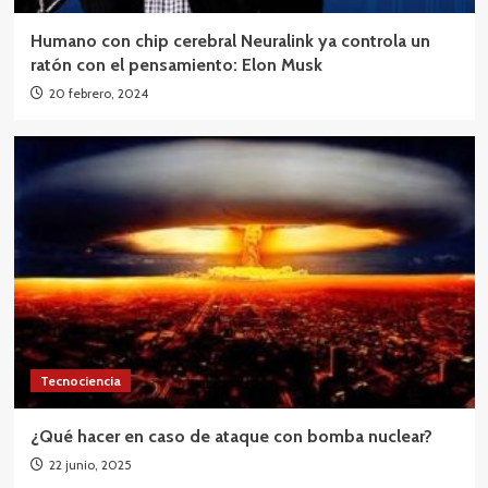
Humano con chip cerebral Neuralink ya controla un
ratón con el pensamiento: Elon Musk
20 febrero, 2024
Tecnociencia
¿Qué hacer en caso de ataque con bomba nuclear?
22 junio, 2025