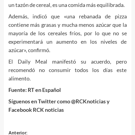
un tazón de cereal, es una comida más equilibrada.
Además, indicó que «una rebanada de pizza
contiene más grasas y mucha menos azúcar que la
mayoría de los cereales fríos, por lo que no se
experimentará un aumento en los niveles de
azúcar», confirmó.
El Daily Meal manifestó su acuerdo, pero
recomendó no consumir todos los días este
alimento.
Fuente: RT en Español
Síguenos en Twitter como @RCKnoticias y
Facebook RCK noticias
Navegación
Anterior: