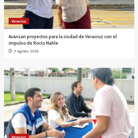
Veracruz
Avanzan proyectos para la ciudad de Veracruz con el
impulso de Rocío Nahle
5 agosto, 2026
Veracruz