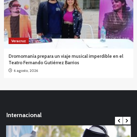
Veracruz
Dromomanía prepara un viaje musical imperdible en el
Teatro Fernando Gutiérrez Barrios
6 agosto, 2026
Internacional