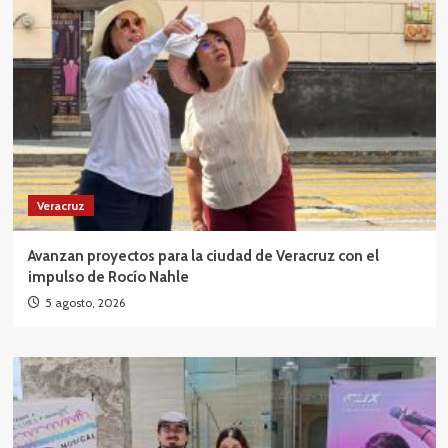
Veracruz
Avanzan proyectos para la ciudad de Veracruz con el
impulso de Rocío Nahle
5 agosto, 2026