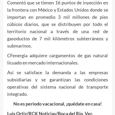
Comentó que se tienen 16 puntos de inyección en
la frontera con México y Estados Unidos donde se
importan en promedio 3 mil millones de pies
cúbicos diarios, que se distribuyen por todo el
territorio nacional a través de una red de
gasoductos de 7 mil kilómetros subterráneos y
submarinos.
CFenergía adquiere cargamentos de gas natural
licuado en mercado internacionales.
Así se satisface la demanda a las empresas
subsidiarias y se garantizan las condiciones
operativas del sistema nacional de transporte
integrado.
No es periodo vacacional, ¡quédate en casa!
Luis Ortiz/RCK Noticias/Boca del Río, Ver.