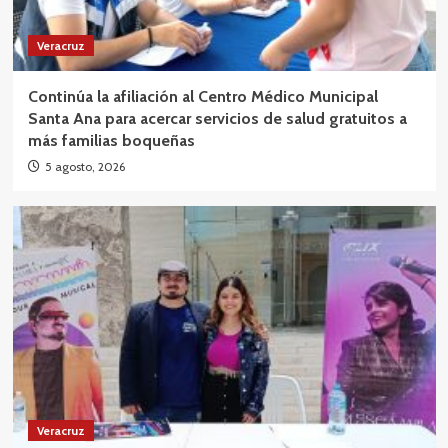
Veracruz
Continúa la afiliación al Centro Médico Municipal
Santa Ana para acercar servicios de salud gratuitos a
más familias boqueñas
5 agosto, 2026
Veracruz