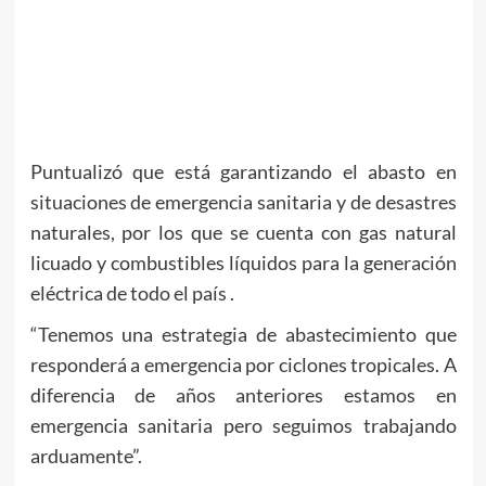
Puntualizó que está garantizando el abasto en
situaciones de emergencia sanitaria y de desastres
naturales, por los que se cuenta con gas natural
licuado y combustibles líquidos para la generación
eléctrica de todo el país .
“Tenemos una estrategia de abastecimiento que
responderá a emergencia por ciclones tropicales. A
diferencia de años anteriores estamos en
emergencia sanitaria pero seguimos trabajando
arduamente”.