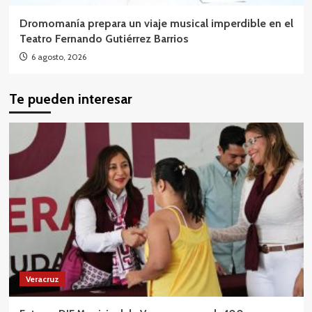
Dromomanía prepara un viaje musical imperdible en el
Teatro Fernando Gutiérrez Barrios
6 agosto, 2026
Te pueden interesar
Veracruz