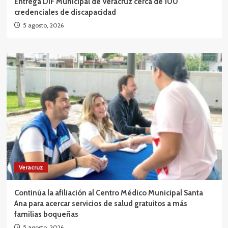
Entrega DIF Municipal de Veracruz cerca de 100
credenciales de discapacidad
5 agosto, 2026
Veracruz
Continúa la afiliación al Centro Médico Municipal Santa
Ana para acercar servicios de salud gratuitos a más
familias boqueñas
5 agosto, 2026