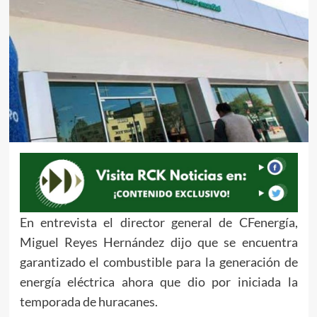
En entrevista el director general de CFenergía,
Miguel Reyes Hernández dijo que se encuentra
garantizado el combustible para la generación de
energía eléctrica ahora que dio por iniciada la
temporada de huracanes.