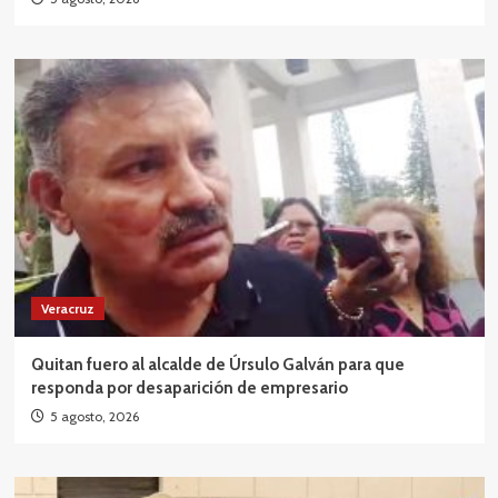
Veracruz
Quitan fuero al alcalde de Úrsulo Galván para que
responda por desaparición de empresario
5 agosto, 2026