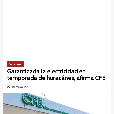
Veracruz
Garantizada la electricidad en
temporada de huracánes, afirma CFE
15 mayo, 2020