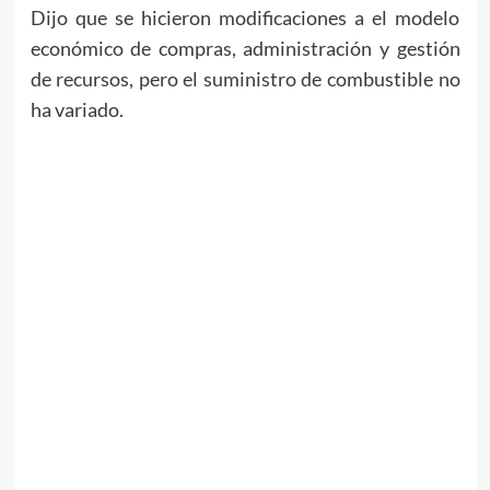
Dijo que se hicieron modificaciones a el modelo
económico de compras, administración y gestión
de recursos, pero el suministro de combustible no
ha variado.