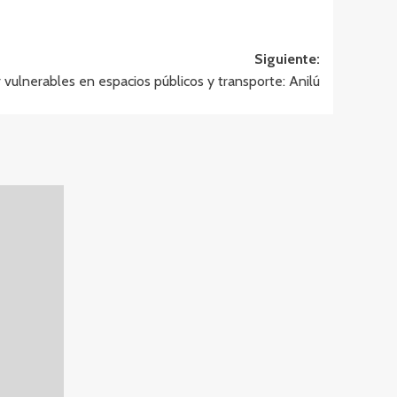
Siguiente:
 vulnerables en espacios públicos y transporte: Anilú