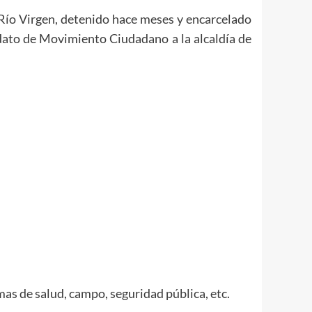
Río Virgen, detenido hace meses y encarcelado
idato de Movimiento Ciudadano a la alcaldía de
emas de salud, campo, seguridad pública, etc.