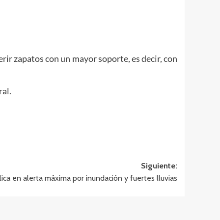
erir zapatos con un mayor soporte, es decir, con
ral.
Siguiente:
ica en alerta máxima por inundación y fuertes lluvias