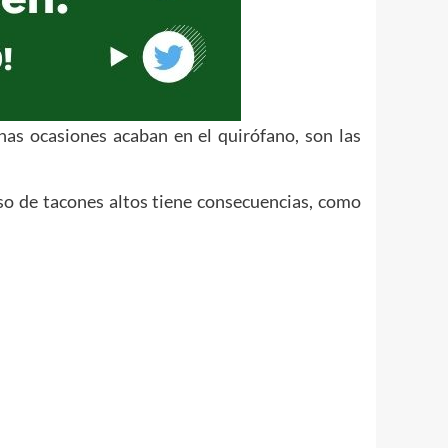
has ocasiones acaban en el quirófano, son las
so de tacones altos tiene consecuencias, como