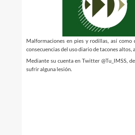
Malformaciones en pies y rodillas, así como 
consecuencias del uso diario de tacones altos, 
Mediante su cuenta en Twitter @Tu_IMSS, dest
sufrir alguna lesión.