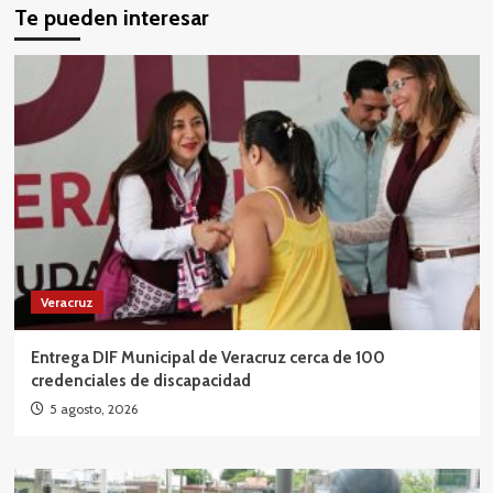
Te pueden interesar
Veracruz
Entrega DIF Municipal de Veracruz cerca de 100
credenciales de discapacidad
5 agosto, 2026