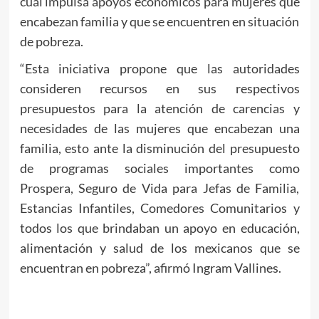
cual impulsa apoyos económicos para mujeres que
encabezan familia y que se encuentren en situación
de pobreza.
“Esta iniciativa propone que las autoridades
consideren recursos en sus respectivos
presupuestos para la atención de carencias y
necesidades de las mujeres que encabezan una
familia, esto ante la disminución del presupuesto
de programas sociales importantes como
Prospera, Seguro de Vida para Jefas de Familia,
Estancias Infantiles, Comedores Comunitarios y
todos los que brindaban un apoyo en educación,
alimentación y salud de los mexicanos que se
encuentran en pobreza”, afirmó Ingram Vallines.