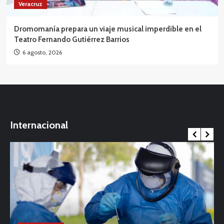
Veracruz
Dromomanía prepara un viaje musical imperdible en el
Teatro Fernando Gutiérrez Barrios
6 agosto, 2026
Internacional