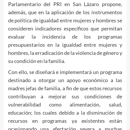
Parlamentario del PRI en San Lázaro propone,
además, que en la aplicación de los instrumentos
de política de igualdad entre mujeres y hombres se
consideren indicadores específicos que permitan
evaluar la incidencia de los programas
presupuestarios en la igualdad entre mujeres y
hombres, la erradicación de la violencia de género y
su condición en la familia.
Con ello, se diseñará e implementará un programa
destinado a otorgar un apoyo económico a las
madres jefas de familia, a fin de que estos recursos
contribuyan a mejorar sus condiciones de
vulnerabilidad como alimentación, salud,
educación; los cuales debido a la disminución de
recursos en programas ya existentes están
ocasionando una afectación severa a muchas