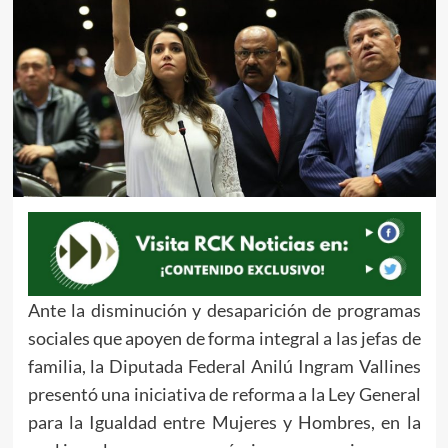
Ante la disminución y desaparición de programas
sociales que apoyen de forma integral a las jefas de
familia, la Diputada Federal Anilú Ingram Vallines
presentó una iniciativa de reforma a la Ley General
para la Igualdad entre Mujeres y Hombres, en la