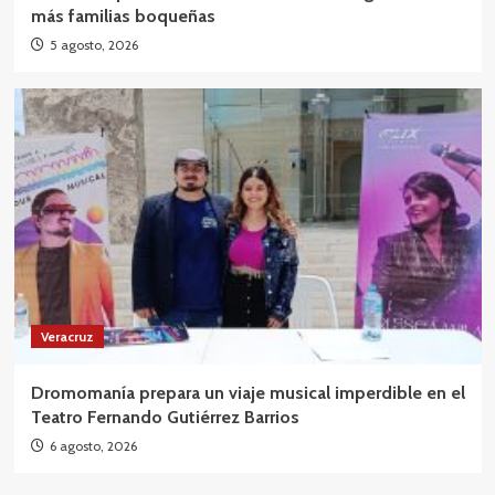
más familias boqueñas
5 agosto, 2026
Veracruz
Dromomanía prepara un viaje musical imperdible en el
Teatro Fernando Gutiérrez Barrios
6 agosto, 2026