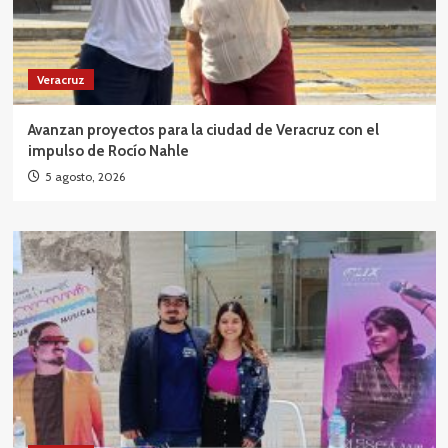
Veracruz
Avanzan proyectos para la ciudad de Veracruz con el
impulso de Rocío Nahle
5 agosto, 2026