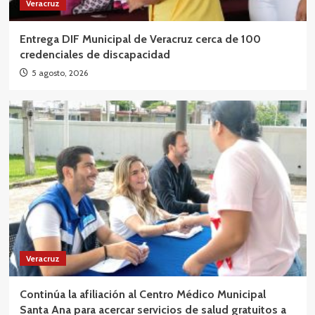
Veracruz
Entrega DIF Municipal de Veracruz cerca de 100
credenciales de discapacidad
5 agosto, 2026
Veracruz
Continúa la afiliación al Centro Médico Municipal
Santa Ana para acercar servicios de salud gratuitos a