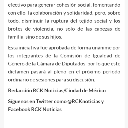
efectivo para generar cohesión social, fomentando
con ello, la colaboración y solidaridad, pero, sobre
todo, disminuir la ruptura del tejido social y los
brotes de violencia, no solo de las cabezas de
familia, sino de sus hijos.
Esta iniciativa fue aprobada de forma unánime por
los integrantes de la Comisión de Igualdad de
Género de la Cámara de Diputados, por lo que este
dictamen pasará al pleno en el próximo período
ordinario de sesiones para su discusión.
Redacción RCK Noticias/Ciudad de México
Síguenos en Twitter como @RCKnoticias y
Facebook RCK Noticias