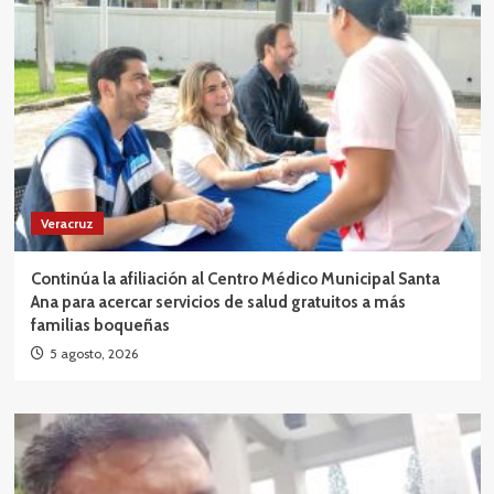
Veracruz
Continúa la afiliación al Centro Médico Municipal Santa
Ana para acercar servicios de salud gratuitos a más
familias boqueñas
5 agosto, 2026