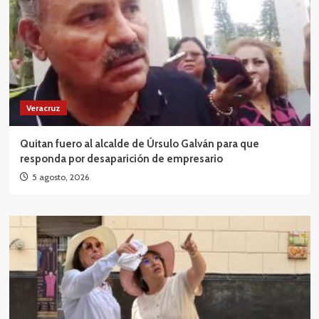
Veracruz
Quitan fuero al alcalde de Úrsulo Galván para que
responda por desaparición de empresario
5 agosto, 2026