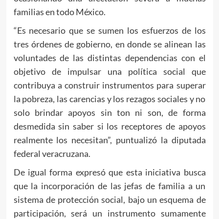
familias en todo México.
“Es necesario que se sumen los esfuerzos de los
tres órdenes de gobierno, en donde se alinean las
voluntades de las distintas dependencias con el
objetivo de impulsar una política social que
contribuya a construir instrumentos para superar
la pobreza, las carencias y los rezagos sociales y no
solo brindar apoyos sin ton ni son, de forma
desmedida sin saber si los receptores de apoyos
realmente los necesitan”, puntualizó la diputada
federal veracruzana.
De igual forma expresó que esta iniciativa busca
que la incorporación de las jefas de familia a un
sistema de protección social, bajo un esquema de
participación, será un instrumento sumamente