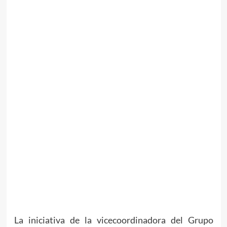
La iniciativa de la vicecoordinadora del Grupo