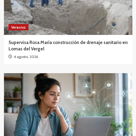
Veracruz
Supervisa Rosa María construcción de drenaje sanitario en
Lomas del Vergel
4 agosto, 2026