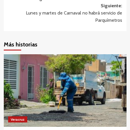
entradas
Siguiente:
Lunes y martes de Carnaval no habrá servicio de
Parquímetros
Más historias
Veracruz