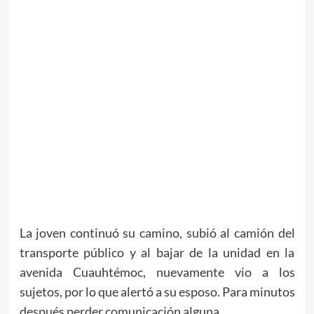
La joven continuó su camino, subió al camión del
transporte público y al bajar de la unidad en la
avenida Cuauhtémoc, nuevamente vio a los
sujetos, por lo que alertó a su esposo. Para minutos
después perder comunicación alguna.