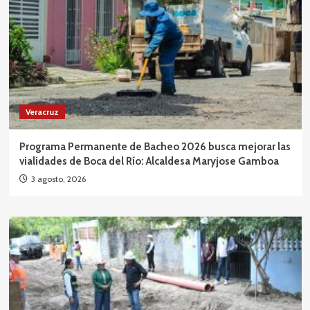
Veracruz
Programa Permanente de Bacheo 2026 busca mejorar las
vialidades de Boca del Río: Alcaldesa Maryjose Gamboa
3 agosto, 2026