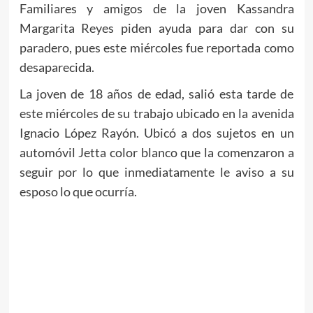
Familiares y amigos de la joven Kassandra
Margarita Reyes piden ayuda para dar con su
paradero, pues este miércoles fue reportada como
desaparecida.
La joven de 18 años de edad, salió esta tarde de
este miércoles de su trabajo ubicado en la avenida
Ignacio López Rayón. Ubicó a dos sujetos en un
automóvil Jetta color blanco que la comenzaron a
seguir por lo que inmediatamente le aviso a su
esposo lo que ocurría.