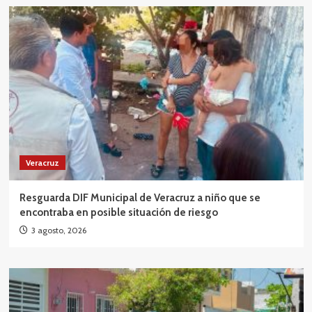
Veracruz
Resguarda DIF Municipal de Veracruz a niño que se
encontraba en posible situación de riesgo
3 agosto, 2026