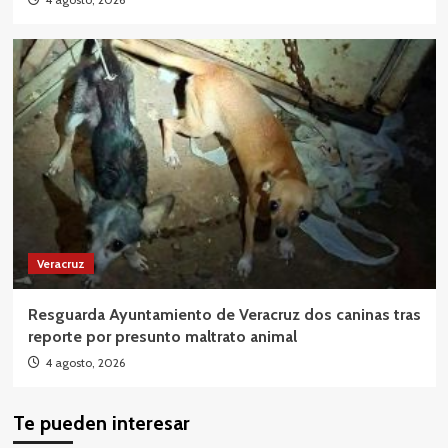
Veracruz
Resguarda Ayuntamiento de Veracruz dos caninas tras
reporte por presunto maltrato animal
4 agosto, 2026
Te pueden interesar