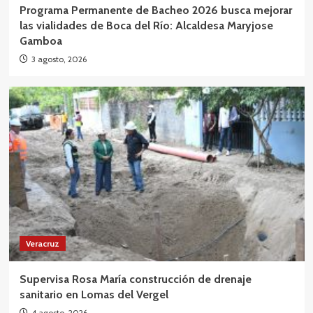
Programa Permanente de Bacheo 2026 busca mejorar
las vialidades de Boca del Río: Alcaldesa Maryjose
Gamboa
3 agosto, 2026
Veracruz
Supervisa Rosa María construcción de drenaje
sanitario en Lomas del Vergel
4 agosto, 2026