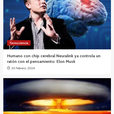
Tecnociencia
Humano con chip cerebral Neuralink ya controla un
ratón con el pensamiento: Elon Musk
20 febrero, 2024