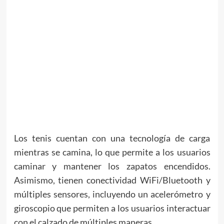
Los tenis cuentan con una tecnología de carga
mientras se camina, lo que permite a los usuarios
caminar y mantener los zapatos encendidos.
Asimismo, tienen conectividad WiFi/Bluetooth y
múltiples sensores, incluyendo un acelerómetro y
giroscopio que permiten a los usuarios interactuar
con el calzado de múltiples maneras.