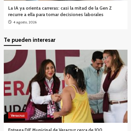
La IA ya orienta carreras: casi la mitad de la Gen Z
recurre a ella para tomar decisiones laborales
4 agosto, 2026
Te pueden interesar
Veracruz
Entrega DIF Municipal de Veracruz cerca de 100