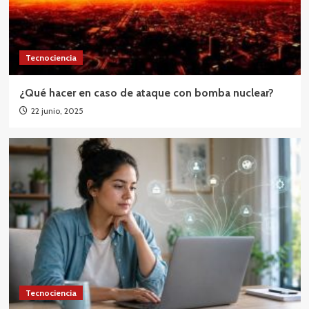
Tecnociencia
¿Qué hacer en caso de ataque con bomba nuclear?
22 junio, 2025
Tecnociencia