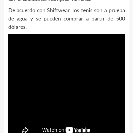
De acuerdo con Shiftwear, los tenis son a prueba
de agua y se pueden comprar a partir de 500
dólares.