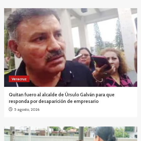
Veracruz
Quitan fuero al alcalde de Úrsulo Galván para que
responda por desaparición de empresario
5 agosto, 2026