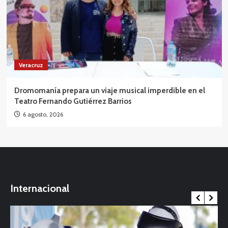
Veracruz
Dromomanía prepara un viaje musical imperdible en el
Teatro Fernando Gutiérrez Barrios
6 agosto, 2026
Internacional