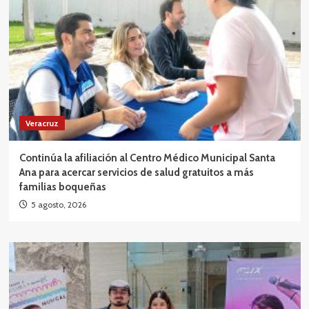
Veracruz
Continúa la afiliación al Centro Médico Municipal Santa
Ana para acercar servicios de salud gratuitos a más
familias boqueñas
5 agosto, 2026