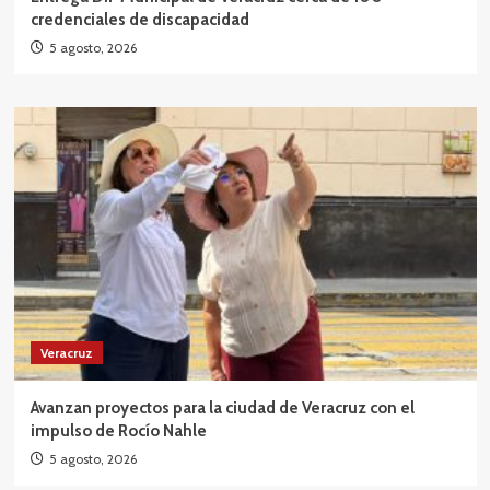
credenciales de discapacidad
5 agosto, 2026
Veracruz
Avanzan proyectos para la ciudad de Veracruz con el
impulso de Rocío Nahle
5 agosto, 2026