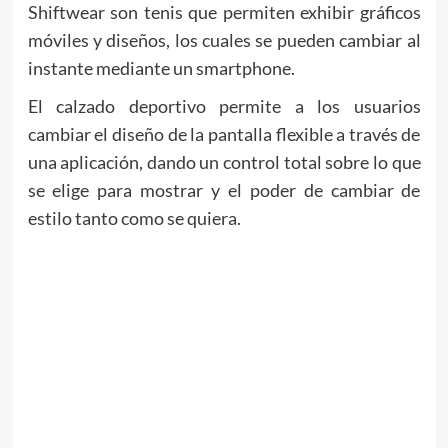
Shiftwear son tenis que permiten exhibir gráficos
móviles y diseños, los cuales se pueden cambiar al
instante mediante un smartphone.
El calzado deportivo permite a los usuarios
cambiar el diseño de la pantalla flexible a través de
una aplicación, dando un control total sobre lo que
se elige para mostrar y el poder de cambiar de
estilo tanto como se quiera.