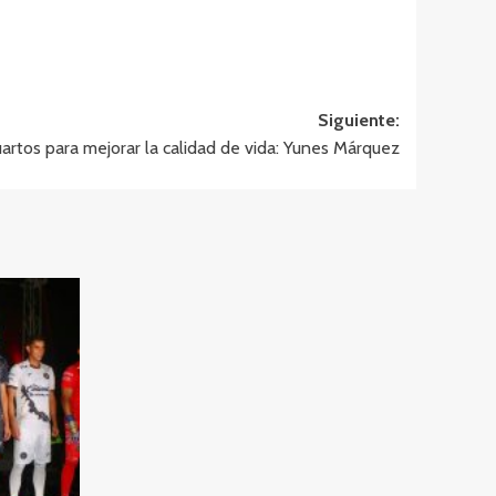
Siguiente:
artos para mejorar la calidad de vida: Yunes Márquez