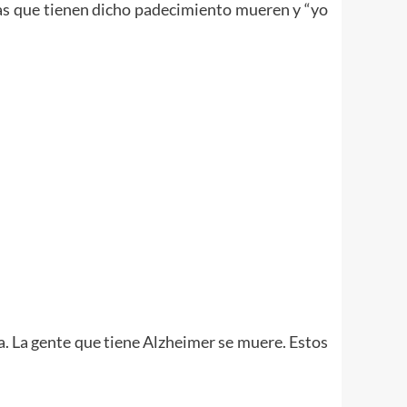
onas que tienen dicho padecimiento mueren y “yo
a. La gente que tiene Alzheimer se muere. Estos