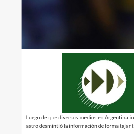
Luego de que diversos medios en Argentina in
astro desmintió la información de forma tajant