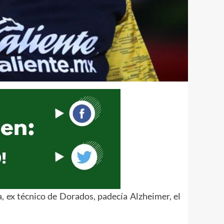
 ex técnico de Dorados, padecía Alzheimer, el