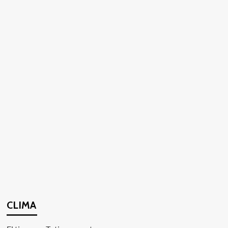
CLIMA