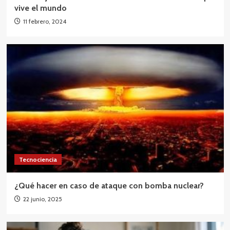
vive el mundo
11 febrero, 2024
Tecnociencia
¿Qué hacer en caso de ataque con bomba nuclear?
22 junio, 2025