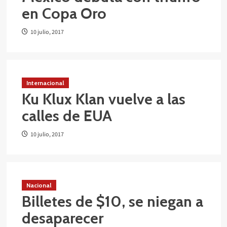
en Copa Oro
10 julio, 2017
Internacional
Ku Klux Klan vuelve a las
calles de EUA
10 julio, 2017
Nacional
Billetes de $10, se niegan a
desaparecer