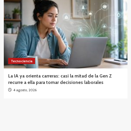
Tecnociencia
La IA ya orienta carreras: casi la mitad de la Gen Z
recurre a ella para tomar decisiones laborales
4 agosto, 2026