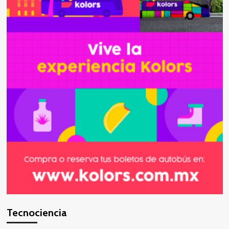
Tecnociencia