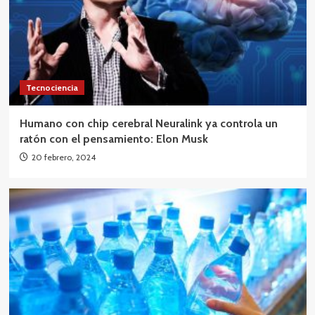
Tecnociencia
Humano con chip cerebral Neuralink ya controla un
ratón con el pensamiento: Elon Musk
20 febrero, 2024