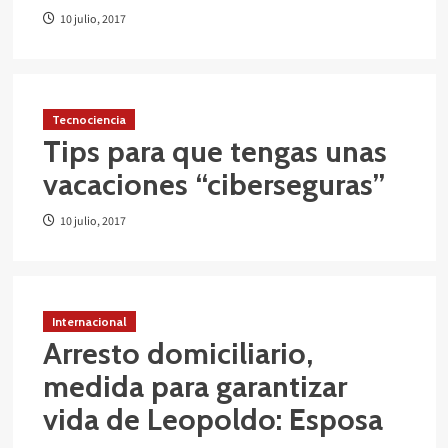
10 julio, 2017
Tecnociencia
Tips para que tengas unas
vacaciones “ciberseguras”
10 julio, 2017
Internacional
Arresto domiciliario,
medida para garantizar
vida de Leopoldo: Esposa