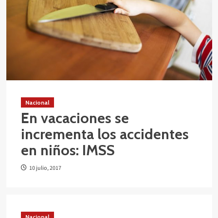
Nacional
En vacaciones se
incrementa los accidentes
en niños: IMSS
10 julio, 2017
Nacional