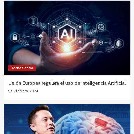
Tecnociencia
Unión Europea regulará el uso de Inteligencia Artificial
2 febrero, 2024