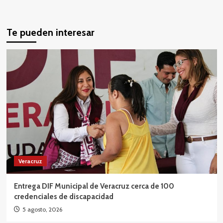
Te pueden interesar
Veracruz
Entrega DIF Municipal de Veracruz cerca de 100
credenciales de discapacidad
5 agosto, 2026