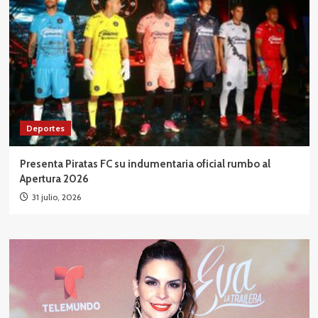
Deportes
Presenta Piratas FC su indumentaria oficial rumbo al
Apertura 2026
31 julio, 2026