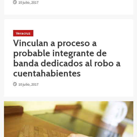
10 julio, 2017
Veracruz
Vinculan a proceso a
probable integrante de
banda dedicados al robo a
cuentahabientes
10 julio, 2017