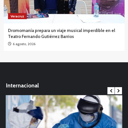
Veracruz
Dromomanía prepara un viaje musical imperdible en el
Teatro Fernando Gutiérrez Barrios
6 agosto, 2026
Internacional