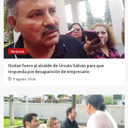
Veracruz
Quitan fuero al alcalde de Úrsulo Galván para que
responda por desaparición de empresario
5 agosto, 2026