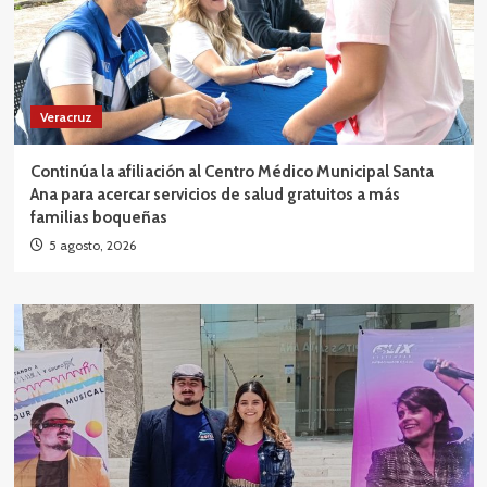
Veracruz
Continúa la afiliación al Centro Médico Municipal Santa
Ana para acercar servicios de salud gratuitos a más
familias boqueñas
5 agosto, 2026