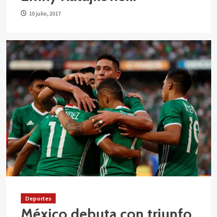
10 julio, 2017
Deportes
México debuta con triunfo