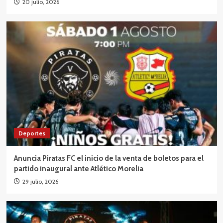
20 julio, 2026
Deportes
Anuncia Piratas FC el inicio de la venta de boletos para el
partido inaugural ante Atlético Morelia
29 julio, 2026