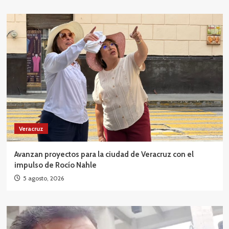
Veracruz
Avanzan proyectos para la ciudad de Veracruz con el
impulso de Rocío Nahle
5 agosto, 2026