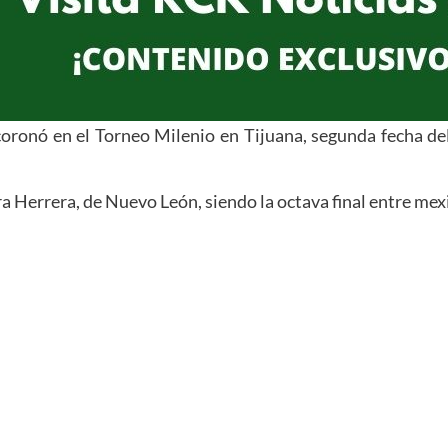
oronó en el Torneo Milenio en Tijuana, segunda fecha de
ra Herrera, de Nuevo León, siendo la octava final entre mex