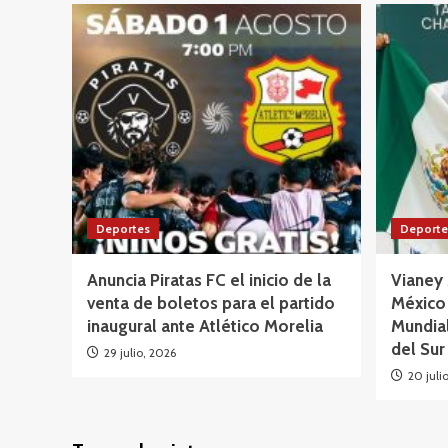
Deportes
Deporte
Anuncia Piratas FC el inicio de la
Vianey
venta de boletos para el partido
México
inaugural ante Atlético Morelia
Mundia
del Sur
29 julio, 2026
20 juli