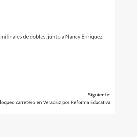
mifinales de dobles, junto a Nancy Enríquez.
Siguiente:
loqueo carretero en Veracruz por Reforma Educativa