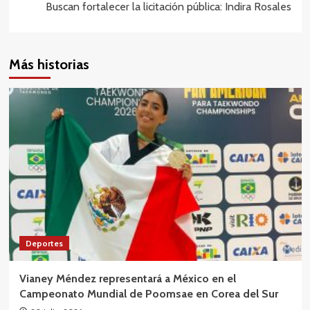
entradas
Buscan fortalecer la licitación pública: Indira Rosales
Más historias
Deportes
Vianey Méndez representará a México en el
Campeonato Mundial de Poomsae en Corea del Sur