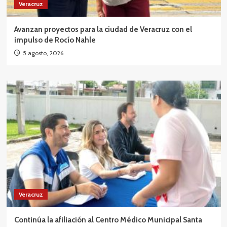
Veracruz
Avanzan proyectos para la ciudad de Veracruz con el
impulso de Rocío Nahle
5 agosto, 2026
Veracruz
Continúa la afiliación al Centro Médico Municipal Santa