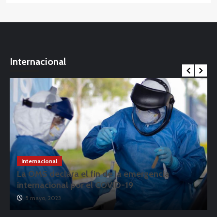
Internacional
Internacional
La OMS declara el fin de la emergencia
internacional por el COVID-19
5 mayo, 2023