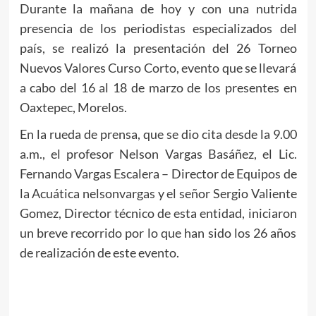
Durante la mañana de hoy y con una nutrida
presencia de los periodistas especializados del
país, se realizó la presentación del 26 Torneo
Nuevos Valores Curso Corto, evento que se llevará
a cabo del 16 al 18 de marzo de los presentes en
Oaxtepec, Morelos.
En la rueda de prensa, que se dio cita desde la 9.00
a.m., el profesor Nelson Vargas Basáñez, el Lic.
Fernando Vargas Escalera – Director de Equipos de
la Acuática nelsonvargas y el señor Sergio Valiente
Gomez, Director técnico de esta entidad, iniciaron
un breve recorrido por lo que han sido los 26 años
de realización de este evento.