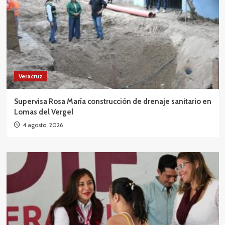
Veracruz
Supervisa Rosa María construcción de drenaje sanitario en
Lomas del Vergel
4 agosto, 2026