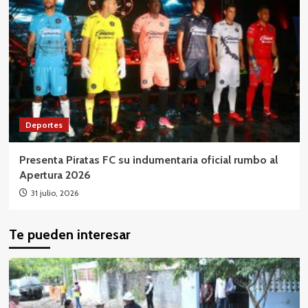
Deportes
Presenta Piratas FC su indumentaria oficial rumbo al
Apertura 2026
31 julio, 2026
Te pueden interesar