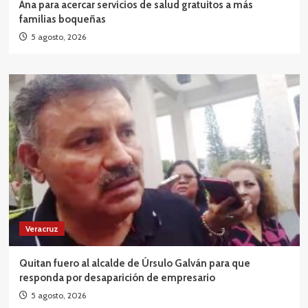
Ana para acercar servicios de salud gratuitos a más
familias boqueñas
5 agosto, 2026
Veracruz
Quitan fuero al alcalde de Úrsulo Galván para que
responda por desaparición de empresario
5 agosto, 2026