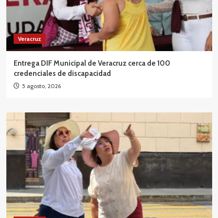
Veracruz
Entrega DIF Municipal de Veracruz cerca de 100
credenciales de discapacidad
5 agosto, 2026