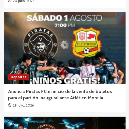
20 julio, 2026
Deportes
Anuncia Piratas FC el inicio de la venta de boletos
para el partido inaugural ante Atlético Morelia
29 julio, 2026