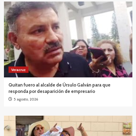
Veracruz
Quitan fuero al alcalde de Úrsulo Galván para que
responda por desaparición de empresario
5 agosto, 2026