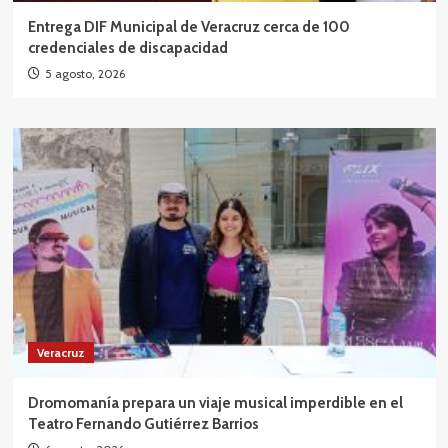
Entrega DIF Municipal de Veracruz cerca de 100
credenciales de discapacidad
5 agosto, 2026
Veracruz
Dromomanía prepara un viaje musical imperdible en el
Teatro Fernando Gutiérrez Barrios