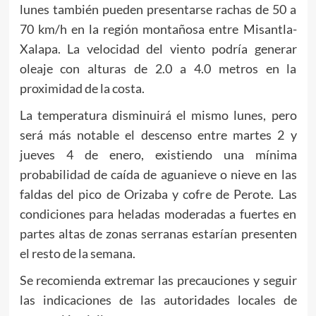
lunes también pueden presentarse rachas de 50 a
70 km/h en la región montañosa entre Misantla-
Xalapa. La velocidad del viento podría generar
oleaje con alturas de 2.0 a 4.0 metros en la
proximidad de la costa.
La temperatura disminuirá el mismo lunes, pero
será más notable el descenso entre martes 2 y
jueves 4 de enero, existiendo una mínima
probabilidad de caída de aguanieve o nieve en las
faldas del pico de Orizaba y cofre de Perote. Las
condiciones para heladas moderadas a fuertes en
partes altas de zonas serranas estarían presenten
el resto de la semana.
Se recomienda extremar las precauciones y seguir
las indicaciones de las autoridades locales de