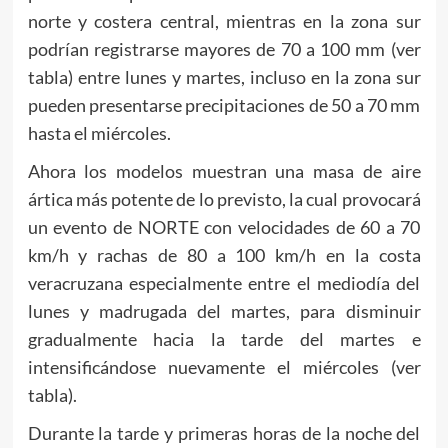
norte y costera central, mientras en la zona sur
podrían registrarse mayores de 70 a 100 mm (ver
tabla) entre lunes y martes, incluso en la zona sur
pueden presentarse precipitaciones de 50 a 70 mm
hasta el miércoles.
Ahora los modelos muestran una masa de aire
ártica más potente de lo previsto, la cual provocará
un evento de NORTE con velocidades de 60 a 70
km/h y rachas de 80 a 100 km/h en la costa
veracruzana especialmente entre el mediodía del
lunes y madrugada del martes, para disminuir
gradualmente hacia la tarde del martes e
intensificándose nuevamente el miércoles (ver
tabla).
Durante la tarde y primeras horas de la noche del