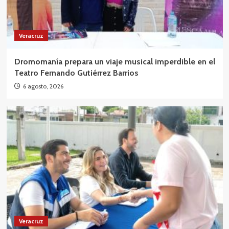
Veracruz
Dromomanía prepara un viaje musical imperdible en el
Teatro Fernando Gutiérrez Barrios
6 agosto, 2026
Veracruz