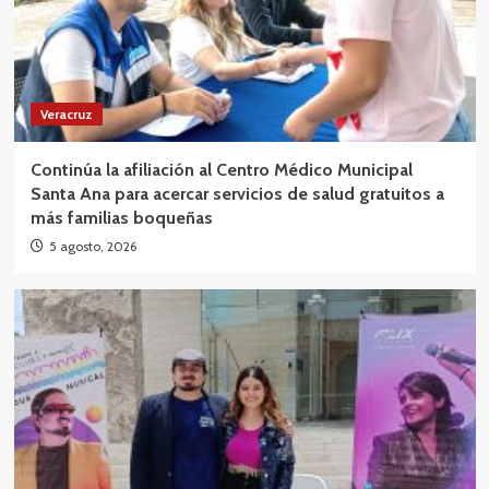
Veracruz
Continúa la afiliación al Centro Médico Municipal
Santa Ana para acercar servicios de salud gratuitos a
más familias boqueñas
5 agosto, 2026