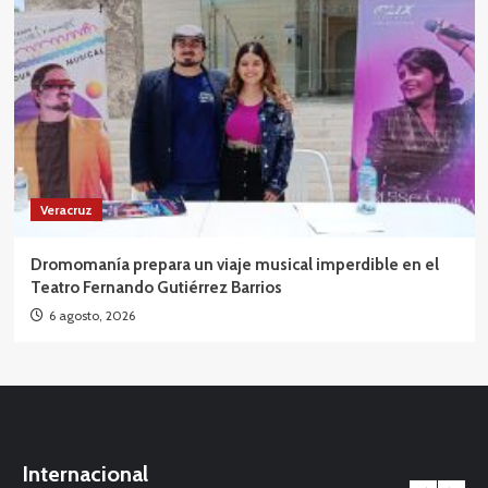
Veracruz
Dromomanía prepara un viaje musical imperdible en el
Teatro Fernando Gutiérrez Barrios
6 agosto, 2026
Internacional