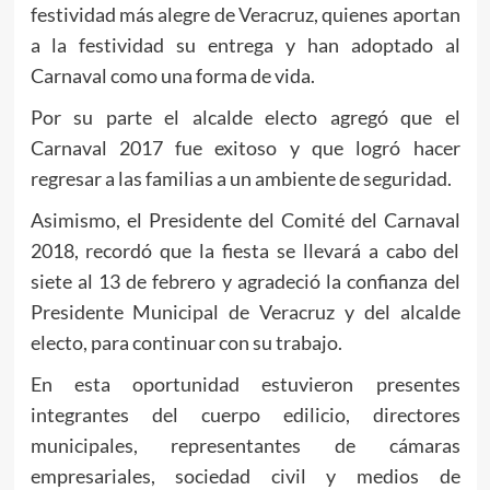
festividad más alegre de Veracruz, quienes aportan
a la festividad su entrega y han adoptado al
Carnaval como una forma de vida.
Por su parte el alcalde electo agregó que el
Carnaval 2017 fue exitoso y que logró hacer
regresar a las familias a un ambiente de seguridad.
Asimismo, el Presidente del Comité del Carnaval
2018, recordó que la fiesta se llevará a cabo del
siete al 13 de febrero y agradeció la confianza del
Presidente Municipal de Veracruz y del alcalde
electo, para continuar con su trabajo.
En esta oportunidad estuvieron presentes
integrantes del cuerpo edilicio, directores
municipales, representantes de cámaras
empresariales, sociedad civil y medios de