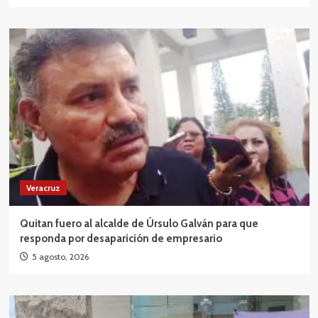
Veracruz
Quitan fuero al alcalde de Úrsulo Galván para que
responda por desaparición de empresario
5 agosto, 2026