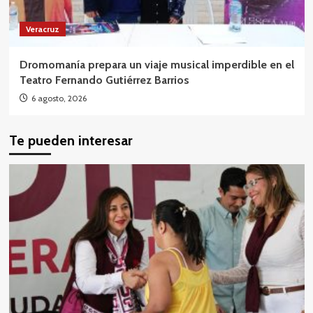
Veracruz
Dromomanía prepara un viaje musical imperdible en el
Teatro Fernando Gutiérrez Barrios
6 agosto, 2026
Te pueden interesar