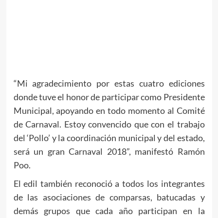
“Mi agradecimiento por estas cuatro ediciones
donde tuve el honor de participar como Presidente
Municipal, apoyando en todo momento al Comité
de Carnaval. Estoy convencido que con el trabajo
del ‘Pollo’ y la coordinación municipal y del estado,
será un gran Carnaval 2018”, manifestó Ramón
Poo.
El edil también reconoció a todos los integrantes
de las asociaciones de comparsas, batucadas y
demás grupos que cada año participan en la