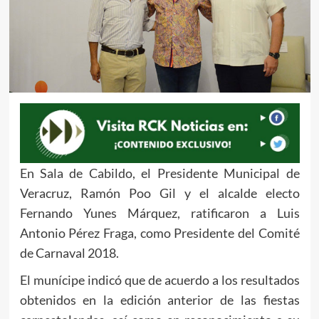
En Sala de Cabildo, el Presidente Municipal de
Veracruz, Ramón Poo Gil y el alcalde electo
Fernando Yunes Márquez, ratificaron a Luis
Antonio Pérez Fraga, como Presidente del Comité
de Carnaval 2018.
El munícipe indicó que de acuerdo a los resultados
obtenidos en la edición anterior de las fiestas