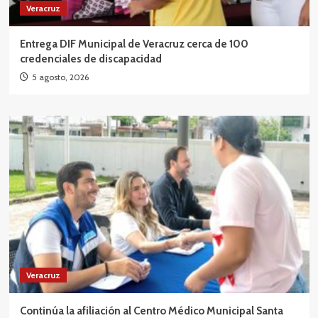
Veracruz
Entrega DIF Municipal de Veracruz cerca de 100
credenciales de discapacidad
5 agosto, 2026
Veracruz
Continúa la afiliación al Centro Médico Municipal Santa