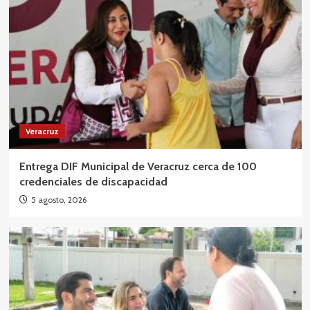
Veracruz
Entrega DIF Municipal de Veracruz cerca de 100
credenciales de discapacidad
5 agosto, 2026