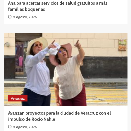
Ana para acercar servicios de salud gratuitos a más
familias boqueñas
5 agosto, 2026
Veracruz
Avanzan proyectos para la ciudad de Veracruz con el
impulso de Rocío Nahle
5 agosto, 2026