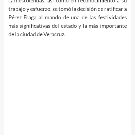
carnestolendas, así como en reconocimiento a su
trabajo y esfuerzo, se tomó la decisión de ratificar a
Pérez Fraga al mando de una de las festividades
más significativas del estado y la más importante
de la ciudad de Veracruz.