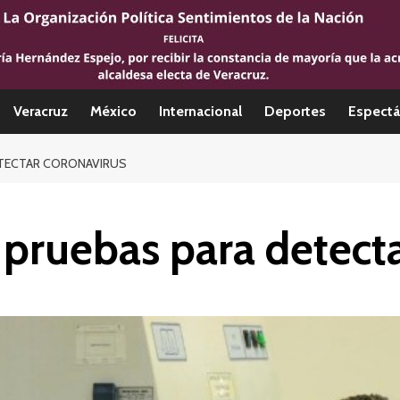
Veracruz
México
Internacional
Deportes
Espectá
ETECTAR CORONAVIRUS
 pruebas para detect