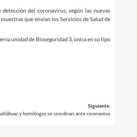
 detección del coronavirus, según las nuevas
s muestras que envían los Servicios de Salud de
erna unidad de Bioseguridad 3, única en su tipo
Siguiente:
uitláhuac y homólogos se coordinan ante coronavirus