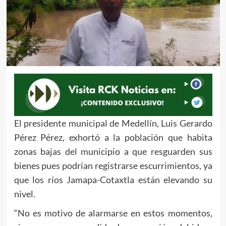
El presidente municipal de Medellín, Luis Gerardo
Pérez Pérez, exhortó a la población que habita
zonas bajas del municipio a que resguarden sus
bienes pues podrían registrarse escurrimientos, ya
que los ríos Jamapa-Cotaxtla están elevando su
nivel.
“No es motivo de alarmarse en estos momentos,