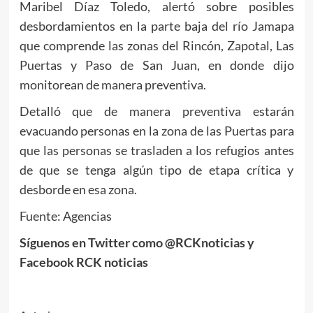
Maribel Díaz Toledo, alertó sobre posibles
desbordamientos en la parte baja del río Jamapa
que comprende las zonas del Rincón, Zapotal, Las
Puertas y Paso de San Juan, en donde dijo
monitorean de manera preventiva.
Detalló que de manera preventiva estarán
evacuando personas en la zona de las Puertas para
que las personas se trasladen a los refugios antes
de que se tenga algún tipo de etapa crítica y
desborde en esa zona.
Fuente: Agencias
Síguenos en Twitter como @RCKnoticias y
Facebook RCK noticias