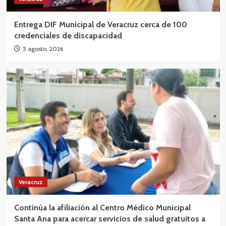
Entrega DIF Municipal de Veracruz cerca de 100
credenciales de discapacidad
5 agosto, 2026
Veracruz
Continúa la afiliación al Centro Médico Municipal
Santa Ana para acercar servicios de salud gratuitos a