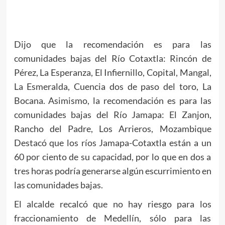
Dijo que la recomendación es para las
comunidades bajas del Río Cotaxtla: Rincón de
Pérez, La Esperanza, El Infiernillo, Copital, Mangal,
La Esmeralda, Cuencia dos de paso del toro, La
Bocana. Asimismo, la recomendación es para las
comunidades bajas del Río Jamapa: El Zanjon,
Rancho del Padre, Los Arrieros, Mozambique
Destacó que los ríos Jamapa-Cotaxtla están a un
60 por ciento de su capacidad, por lo que en dos a
tres horas podría generarse algún escurrimiento en
las comunidades bajas.
El alcalde recalcó que no hay riesgo para los
fraccionamiento de Medellín, sólo para las