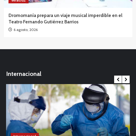
Veracruz
Dromomanía prepara un viaje musical imperdible en el
Teatro Fernando Gutiérrez Barrios
6 agosto, 2026
Internacional