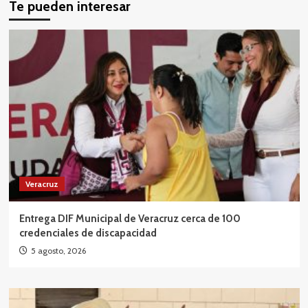
Te pueden interesar
Veracruz
Entrega DIF Municipal de Veracruz cerca de 100
credenciales de discapacidad
5 agosto, 2026