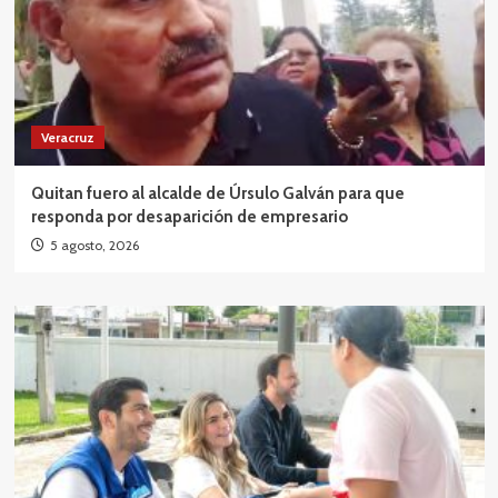
Veracruz
Quitan fuero al alcalde de Úrsulo Galván para que
responda por desaparición de empresario
5 agosto, 2026