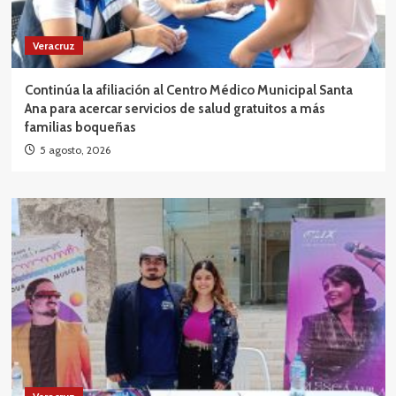
Veracruz
Continúa la afiliación al Centro Médico Municipal Santa
Ana para acercar servicios de salud gratuitos a más
familias boqueñas
5 agosto, 2026