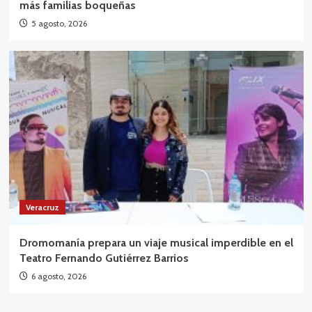
más familias boqueñas
5 agosto, 2026
Veracruz
Dromomanía prepara un viaje musical imperdible en el
Teatro Fernando Gutiérrez Barrios
6 agosto, 2026