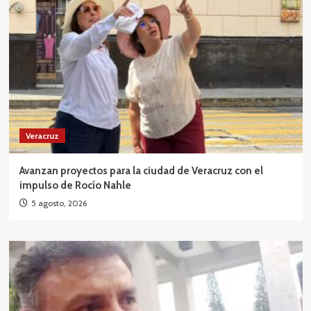
Veracruz
Avanzan proyectos para la ciudad de Veracruz con el
impulso de Rocío Nahle
5 agosto, 2026