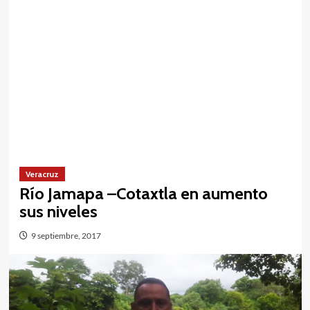
Veracruz
Río Jamapa –Cotaxtla en aumento
sus niveles
9 septiembre, 2017