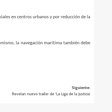
iales en centros urbanos y por reducción de la
 Asimismo, la navegación marítima también debe
Siguiente:
Revelan nuevo trailer de ‘La Liga de la Justicia’