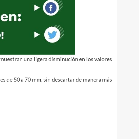
muestran una ligera disminución en los valores
les de 50 a 70 mm, sin descartar de manera más