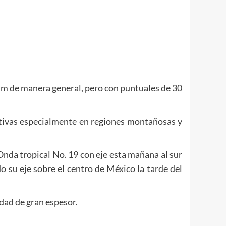
mm de manera general, pero con puntuales de 30
cativas especialmente en regiones montañosas y
Onda tropical No. 19 con eje esta mañana al sur
 su eje sobre el centro de México la tarde del
dad de gran espesor.