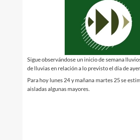
Sigue observándose un inicio de semana lluvio
de lluvias en relación a lo previsto el día de ay
Para hoy lunes 24 y mañana martes 25 se estim
aisladas algunas mayores.