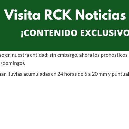
so en nuestra entidad; sin embargo, ahora los pronósticos 
er (domingo).
an lluvias acumuladas en 24 horas de 5 a 20 mm y puntua