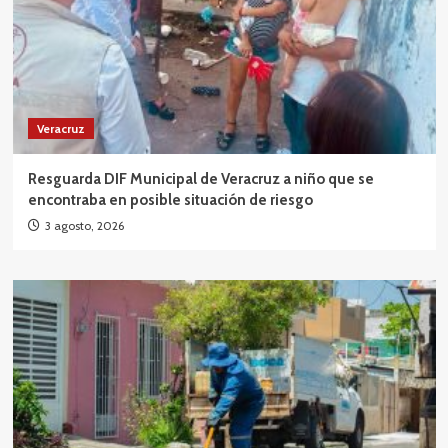
Veracruz
Resguarda DIF Municipal de Veracruz a niño que se
encontraba en posible situación de riesgo
3 agosto, 2026