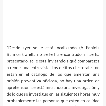
“Desde ayer se le está localizando (A Fabiola
Balmori), a ella no se le ha encontrado, ni se ha
presentado, se le está invitando a qué comparezca
a rendir una entrevista. Los delitos electorales no
están en el catálogo de los que ameritan una
prisión preventiva oficiosa, no hay una orden de
aprehensión, se está iniciando una investigación y
de lo que se investigue en las siguientes horas muy
probablemente las personas que estén en calidad