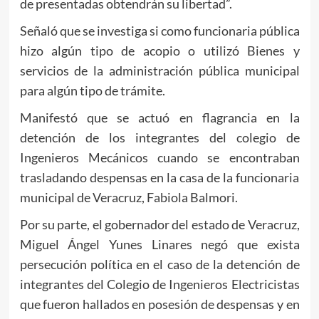
de presentadas obtendrán su libertad”.
Señaló que se investiga si como funcionaria pública
hizo algún tipo de acopio o utilizó Bienes y
servicios de la administración pública municipal
para algún tipo de trámite.
Manifestó que se actuó en flagrancia en la
detención de los integrantes del colegio de
Ingenieros Mecánicos cuando se encontraban
trasladando despensas en la casa de la funcionaria
municipal de Veracruz, Fabiola Balmori.
Por su parte, el gobernador del estado de Veracruz,
Miguel Ángel Yunes Linares negó que exista
persecución política en el caso de la detención de
integrantes del Colegio de Ingenieros Electricistas
que fueron hallados en posesión de despensas y en