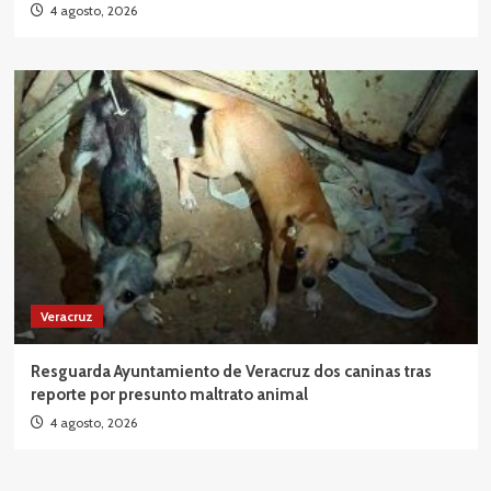
4 agosto, 2026
Veracruz
Resguarda Ayuntamiento de Veracruz dos caninas tras
reporte por presunto maltrato animal
4 agosto, 2026