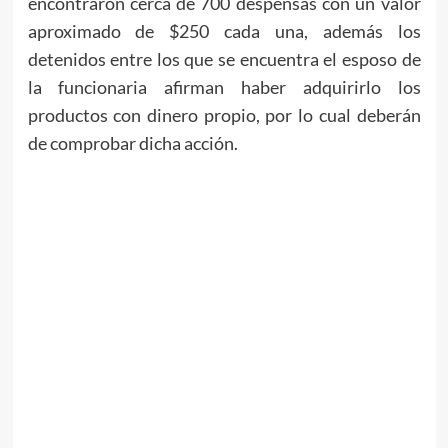
encontraron cerca de 700 despensas con un valor
aproximado de $250 cada una, además los
detenidos entre los que se encuentra el esposo de
la funcionaria afirman haber adquirirlo los
productos con dinero propio, por lo cual deberán
de comprobar dicha acción.