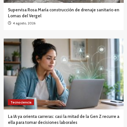
Supervisa Rosa María construcción de drenaje sanitario en
Lomas del Vergel
4 agosto, 2026
Tecnociencia
La IA ya orienta carreras: casi la mitad de la Gen Z recurre a
ella para tomar decisiones laborales