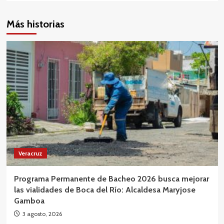
Más historias
Veracruz
Programa Permanente de Bacheo 2026 busca mejorar
las vialidades de Boca del Río: Alcaldesa Maryjose
Gamboa
3 agosto, 2026