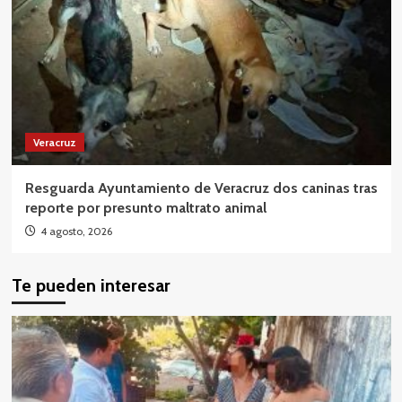
Veracruz
Resguarda Ayuntamiento de Veracruz dos caninas tras
reporte por presunto maltrato animal
4 agosto, 2026
Te pueden interesar