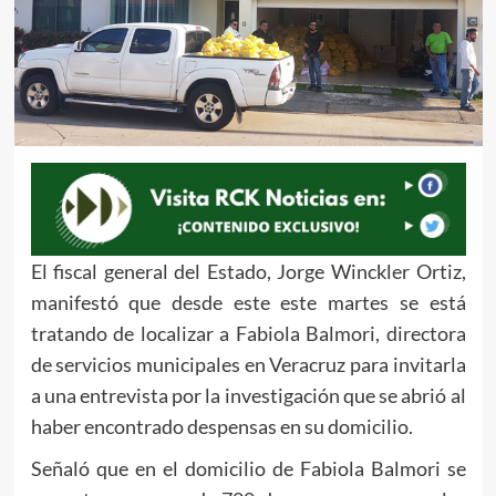
El fiscal general del Estado, Jorge Winckler Ortiz,
manifestó que desde este este martes se está
tratando de localizar a Fabiola Balmori, directora
de servicios municipales en Veracruz para invitarla
a una entrevista por la investigación que se abrió al
haber encontrado despensas en su domicilio.
Señaló que en el domicilio de Fabiola Balmori se