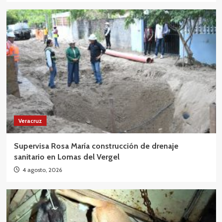
Veracruz
Supervisa Rosa María construcción de drenaje
sanitario en Lomas del Vergel
4 agosto, 2026