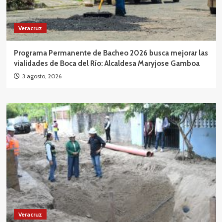
Veracruz
Programa Permanente de Bacheo 2026 busca mejorar las
vialidades de Boca del Río: Alcaldesa Maryjose Gamboa
3 agosto, 2026
Veracruz