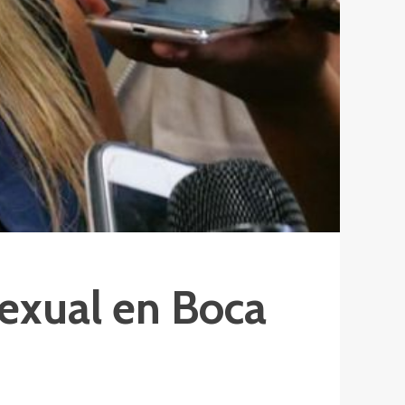
sexual en Boca