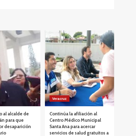
Veracruz
o al alcalde de
Continúa la afiliación al
án para que
Centro Médico Municipal
or desaparición
Santa Ana para acercar
rio
servicios de salud gratuitos a