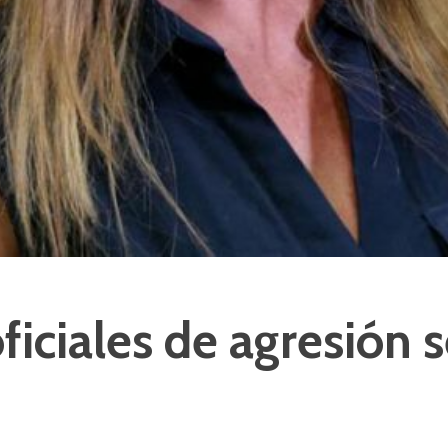
ficiales de agresión 