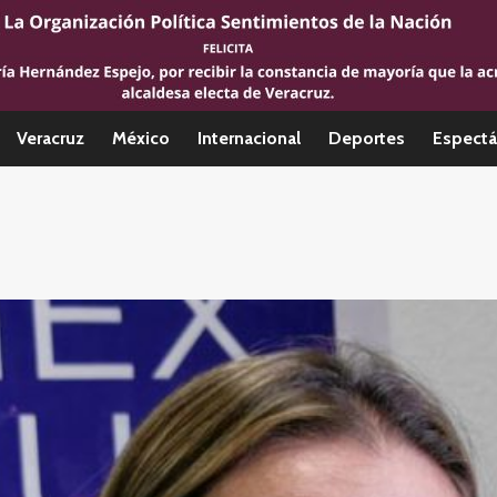
Veracruz
México
Internacional
Deportes
Espectá