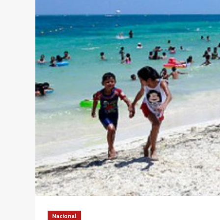
Nacional