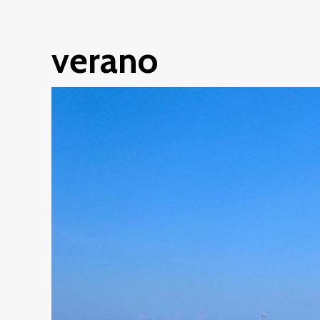
verano