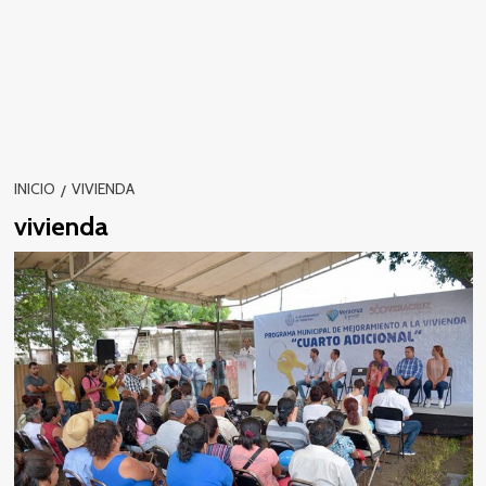
INICIO
VIVIENDA
vivienda