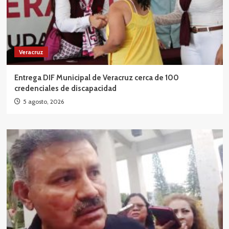
Veracruz
Entrega DIF Municipal de Veracruz cerca de 100
credenciales de discapacidad
5 agosto, 2026