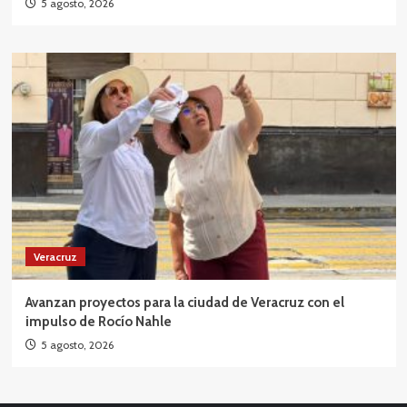
5 agosto, 2026
Veracruz
Avanzan proyectos para la ciudad de Veracruz con el
impulso de Rocío Nahle
5 agosto, 2026