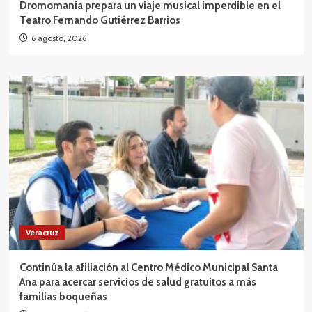
Dromomanía prepara un viaje musical imperdible en el
Teatro Fernando Gutiérrez Barrios
6 agosto, 2026
Veracruz
Continúa la afiliación al Centro Médico Municipal Santa
Ana para acercar servicios de salud gratuitos a más
familias boqueñas