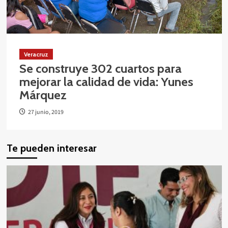
Veracruz
Se construye 302 cuartos para
mejorar la calidad de vida: Yunes
Márquez
27 junio, 2019
Te pueden interesar