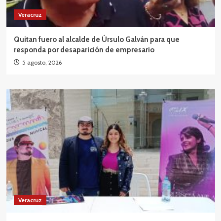
Veracruz
Quitan fuero al alcalde de Úrsulo Galván para que
responda por desaparición de empresario
5 agosto, 2026
Veracruz