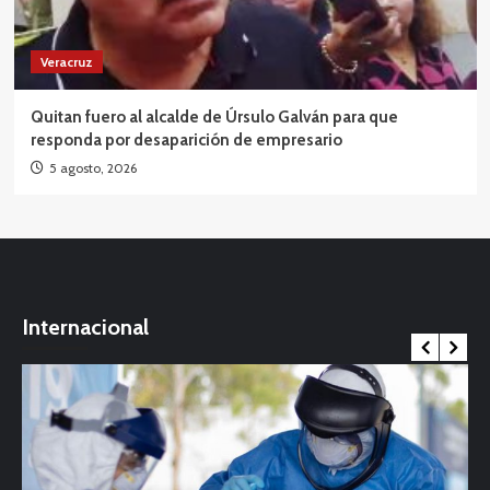
Veracruz
Quitan fuero al alcalde de Úrsulo Galván para que
responda por desaparición de empresario
5 agosto, 2026
Internacional