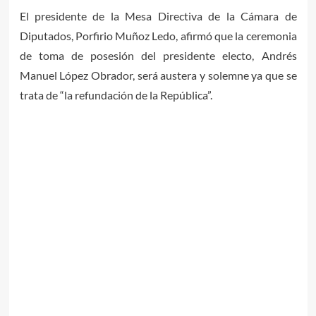
El presidente de la Mesa Directiva de la Cámara de
Diputados, Porfirio Muñoz Ledo, afirmó que la ceremonia
de toma de posesión del presidente electo, Andrés
Manuel López Obrador, será austera y solemne ya que se
trata de “la refundación de la República”.