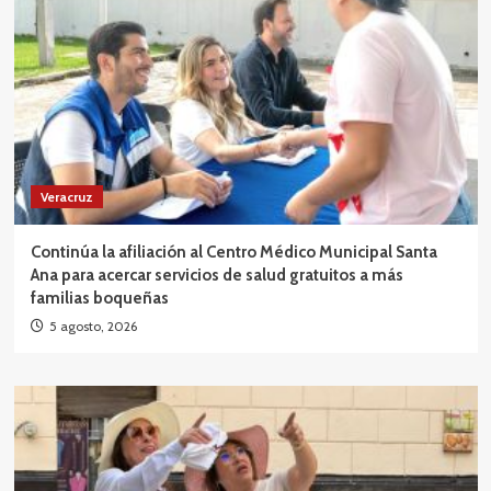
Veracruz
Continúa la afiliación al Centro Médico Municipal Santa
Ana para acercar servicios de salud gratuitos a más
familias boqueñas
5 agosto, 2026