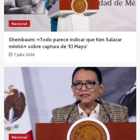
Nacional
Sheinbaum: «Todo parece indicar que Ken Salazar
mintió» sobre captura de ‘El Mayo’
7 julio, 2026
Nacional