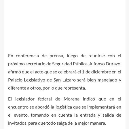
En conferencia de prensa, luego de reunirse con el
próximo secretario de Seguridad Pública, Alfonso Durazo,
afirmó que el acto que se celebrará el 1 de diciembre en el
Palacio Legislativo de San Lázaro será bien manejado y
diferente a otros, por lo que representa.
El legislador federal de Morena indicó que en el
encuentro se abordó la logística que se implementará en
el evento, tomando en cuenta la entrada y salida de
invitados, para que todo salga de la mejor manera.