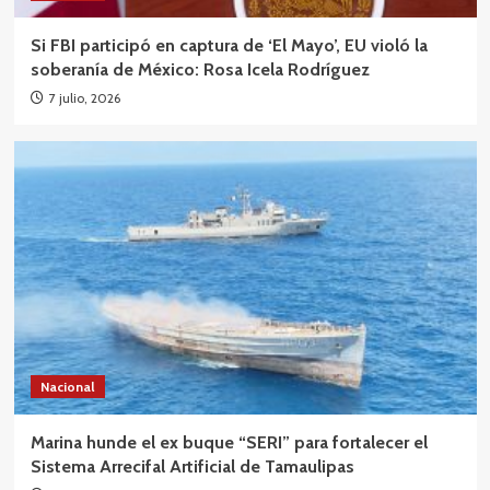
Si FBI participó en captura de ‘El Mayo’, EU violó la
soberanía de México: Rosa Icela Rodríguez
7 julio, 2026
Nacional
Marina hunde el ex buque “SERI” para fortalecer el
Sistema Arrecifal Artificial de Tamaulipas