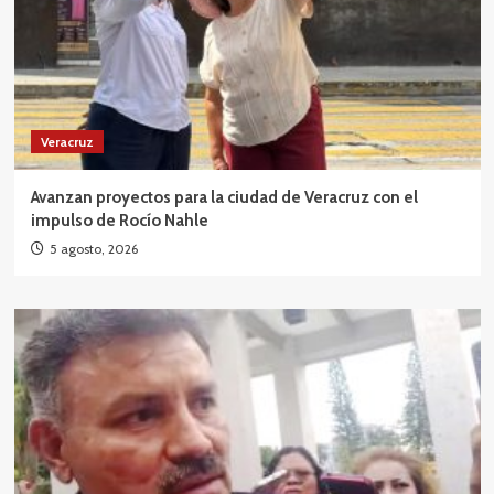
Veracruz
Avanzan proyectos para la ciudad de Veracruz con el
impulso de Rocío Nahle
5 agosto, 2026