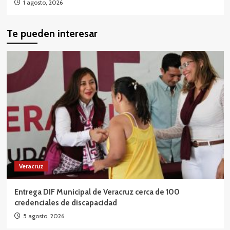
1 agosto, 2026
Te pueden interesar
Veracruz
Entrega DIF Municipal de Veracruz cerca de 100
credenciales de discapacidad
5 agosto, 2026