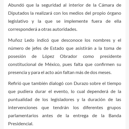
Abundó que la seguridad al interior de la Cámara de
Diputados la realizará con los medios del propio órgano
legislativo y la que se implemente fuera de ella
corresponderá a otras autoridades.
Muñoz Ledo indicó que desconoce los nombres y el
número de jefes de Estado que asistirán a la toma de
posesión de López Obrador como presidente
constitucional de México, pues falta que confirmen su
presencia y para el acto aún faltan más de dos meses.
Refirió que también dialogó con Durazo sobre el tiempo
que pudiera durar el evento, lo cual dependerá de la
puntualidad de los legisladores y la duración de las
intervenciones que tendrán los diferentes grupos
parlamentarios antes de la entrega de la Banda
Presidencial.