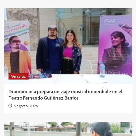
Veracruz
Dromomanía prepara un viaje musical imperdible en el
Teatro Fernando Gutiérrez Barrios
6 agosto, 2026