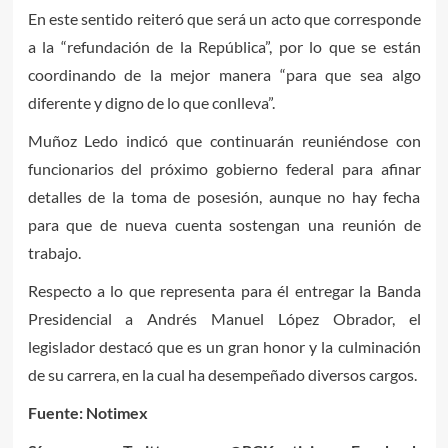
En este sentido reiteró que será un acto que corresponde
a la “refundación de la República”, por lo que se están
coordinando de la mejor manera “para que sea algo
diferente y digno de lo que conlleva”.
Muñoz Ledo indicó que continuarán reuniéndose con
funcionarios del próximo gobierno federal para afinar
detalles de la toma de posesión, aunque no hay fecha
para que de nueva cuenta sostengan una reunión de
trabajo.
Respecto a lo que representa para él entregar la Banda
Presidencial a Andrés Manuel López Obrador, el
legislador destacó que es un gran honor y la culminación
de su carrera, en la cual ha desempeñado diversos cargos.
Fuente: Notimex