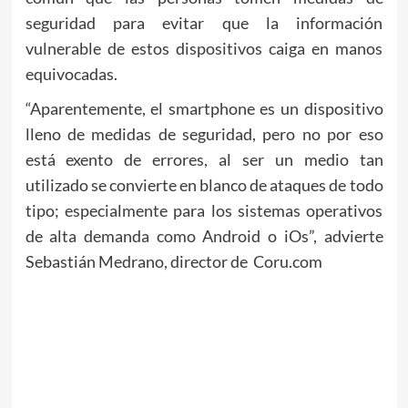
seguridad para evitar que la información
vulnerable de estos dispositivos caiga en manos
equivocadas.
“Aparentemente, el smartphone es un dispositivo
lleno de medidas de seguridad, pero no por eso
está exento de errores, al ser un medio tan
utilizado se convierte en blanco de ataques de todo
tipo; especialmente para los sistemas operativos
de alta demanda como Android o iOs”, advierte
Sebastián Medrano, director de Coru.com