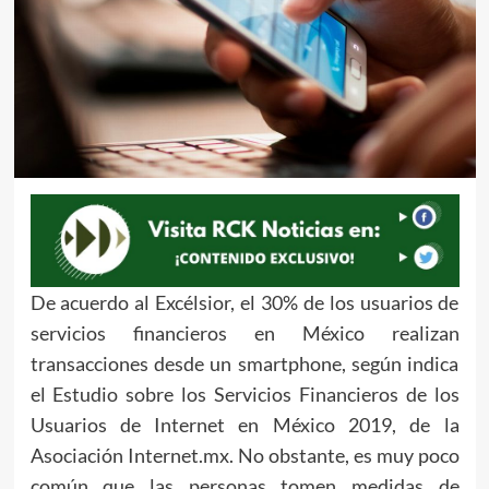
De acuerdo al Excélsior, el 30% de los usuarios de
servicios financieros en México realizan
transacciones desde un smartphone, según indica
el Estudio sobre los Servicios Financieros de los
Usuarios de Internet en México 2019, de la
Asociación Internet.mx. No obstante, es muy poco
común que las personas tomen medidas de