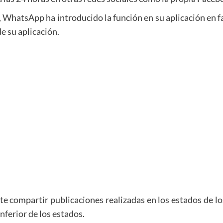
, WhatsApp ha introducido la función en su aplicación en 
e su aplicación.
compartir publicaciones realizadas en los estados de los 
inferior de los estados.