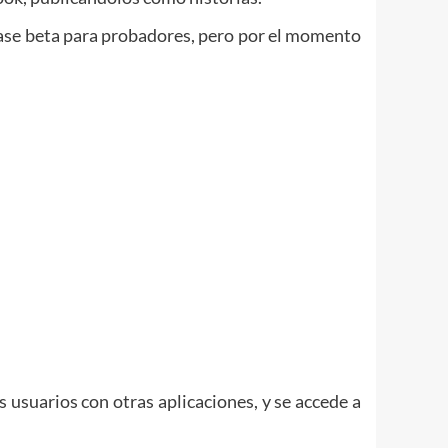
fase beta para probadores, pero por el momento
usuarios con otras aplicaciones, y se accede a