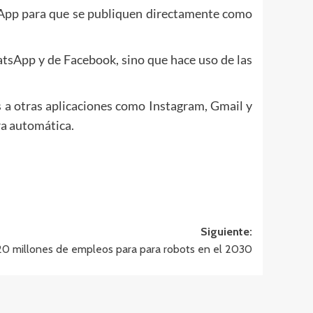
tsApp para que se publiquen directamente como
atsApp y de Facebook, sino que hace uso de las
s a otras aplicaciones como Instagram, Gmail y
ra automática.
Siguiente:
20 millones de empleos para para robots en el 2030