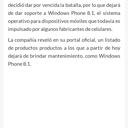
decidió dar por vencida la batalla, por lo que dejará
de dar soporte a Windows Phone 8.1, el sistema
operativo para dispositivos móviles que todavía es
impulsado por algunos fabricantes de celulares.
La compañía reveló en su portal oficial, un listado
de productos productos a los que a partir de hoy
dejará de brindar mantenimiento, como Windows
Phone 8.1.