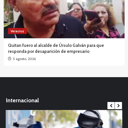
Veracruz
Quitan fuero al alcalde de Úrsulo Galván para que
responda por desaparición de empresario
5 agosto, 2026
Internacional