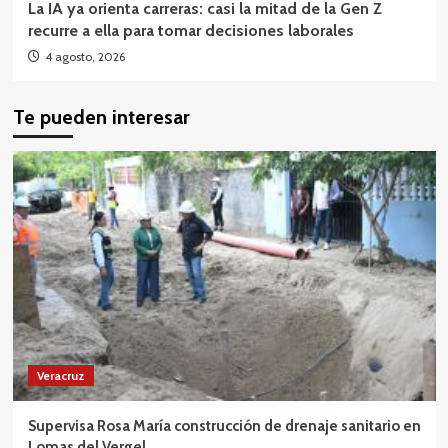
La IA ya orienta carreras: casi la mitad de la Gen Z
recurre a ella para tomar decisiones laborales
4 agosto, 2026
Te pueden interesar
Veracruz
Supervisa Rosa María construcción de drenaje sanitario en
Lomas del Vergel