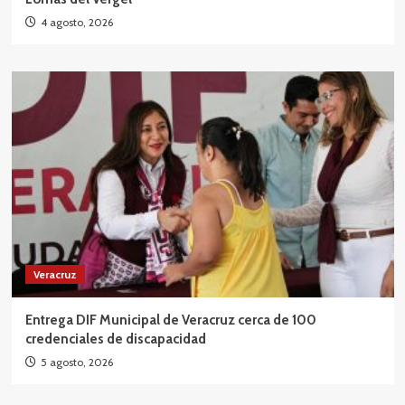
4 agosto, 2026
Veracruz
Entrega DIF Municipal de Veracruz cerca de 100
credenciales de discapacidad
5 agosto, 2026