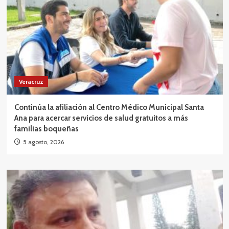
Veracruz
Continúa la afiliación al Centro Médico Municipal Santa
Ana para acercar servicios de salud gratuitos a más
familias boqueñas
5 agosto, 2026