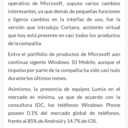
operativo de Microsoft, supuso varios cambios
interesantes, ya que demás de pequeñas funciones
y ligeros cambios en la interfaz de uso, fue la
versión que introdujo Cortana, asistente virtual
que hoy está presente en casi todos los productos
de la compañía.
Entre el portfolio de productos de Microsoft aún
continua vigente Windows 10 Mobile, aunque el
impulso por parte de la compañía ha sido casi nulo
durante los últimos meses.
Asimismo, la presencia de equipos Lumia en el
mercado es mínima, ya que de acuerdo con la
consultora IDC, los teléfonos Windows Phone
poseen 0.1% del mercado global de teléfonos,
frente al 85% de Android y 14.7% de iOS.