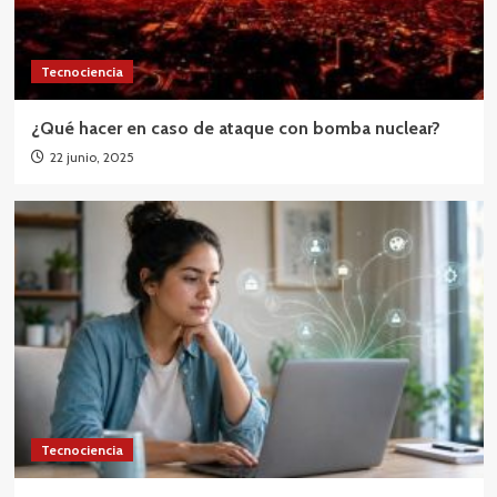
Tecnociencia
¿Qué hacer en caso de ataque con bomba nuclear?
22 junio, 2025
Tecnociencia