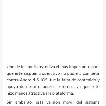
Uno de los motivos, quizá el más importante para
que este sisptema operativo no pudiera competir
contra Android & iOS, fue la falta de contenido y
apoyo de desarrolladores externos, ya que esto
hizo menos atractiva a la plataforma.
Sin embargo, esta versión móvil del sistema