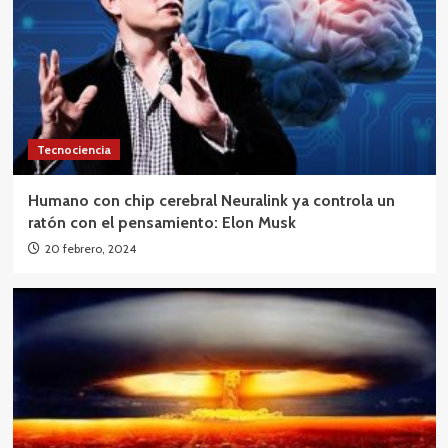
Tecnociencia
Humano con chip cerebral Neuralink ya controla un
ratón con el pensamiento: Elon Musk
20 febrero, 2024