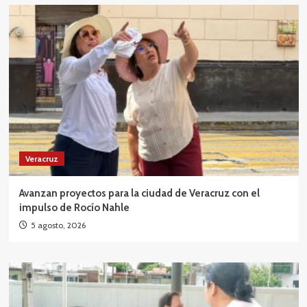
Veracruz
Avanzan proyectos para la ciudad de Veracruz con el
impulso de Rocío Nahle
5 agosto, 2026