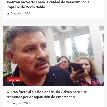
Avanzan proyectos para la ciudad de Veracruz con el
impulso de Rocío Nahle
5 agosto, 2026
Veracruz
Quitan fuero al alcalde de Úrsulo Galván para que
responda por desaparición de empresario
5 agosto, 2026