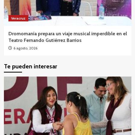
Veracruz
Dromomanía prepara un viaje musical imperdible en el
Teatro Fernando Gutiérrez Barrios
6 agosto, 2026
Te pueden interesar