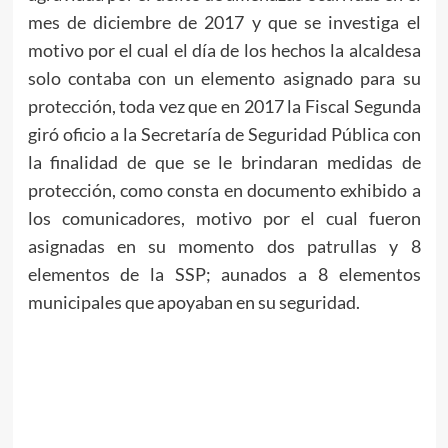
mes de diciembre de 2017 y que se investiga el
motivo por el cual el día de los hechos la alcaldesa
solo contaba con un elemento asignado para su
protección, toda vez que en 2017 la Fiscal Segunda
giró oficio a la Secretaría de Seguridad Pública con
la finalidad de que se le brindaran medidas de
protección, como consta en documento exhibido a
los comunicadores, motivo por el cual fueron
asignadas en su momento dos patrullas y 8
elementos de la SSP; aunados a 8 elementos
municipales que apoyaban en su seguridad.