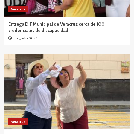
Veracruz
Entrega DIF Municipal de Veracruz cerca de 100
credenciales de discapacidad
5 agosto, 2026
Veracruz