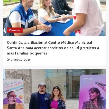
Veracruz
Continúa la afiliación al Centro Médico Municipal
Santa Ana para acercar servicios de salud gratuitos a
más familias boqueñas
5 agosto, 2026