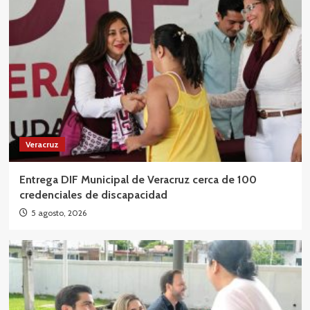
Veracruz
Entrega DIF Municipal de Veracruz cerca de 100
credenciales de discapacidad
5 agosto, 2026