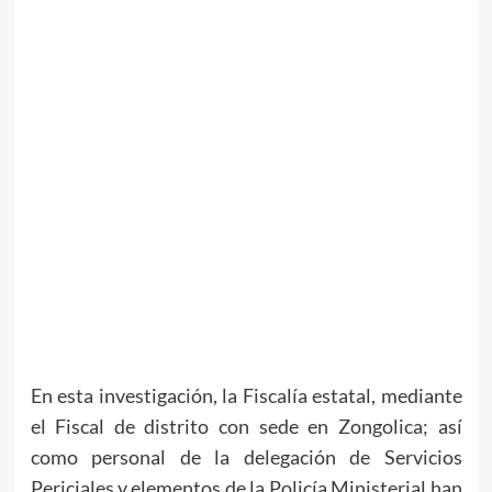
En esta investigación, la Fiscalía estatal, mediante
el Fiscal de distrito con sede en Zongolica; así
como personal de la delegación de Servicios
Periciales y elementos de la Policía Ministerial han