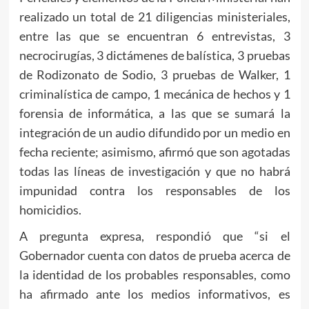
realizado un total de 21 diligencias ministeriales,
entre las que se encuentran 6 entrevistas, 3
necrocirugías, 3 dictámenes de balística, 3 pruebas
de Rodizonato de Sodio, 3 pruebas de Walker, 1
criminalística de campo, 1 mecánica de hechos y 1
forensia de informática, a las que se sumará la
integración de un audio difundido por un medio en
fecha reciente; asimismo, afirmó que son agotadas
todas las líneas de investigación y que no habrá
impunidad contra los responsables de los
homicidios.
A pregunta expresa, respondió que “si el
Gobernador cuenta con datos de prueba acerca de
la identidad de los probables responsables, como
ha afirmado ante los medios informativos, es