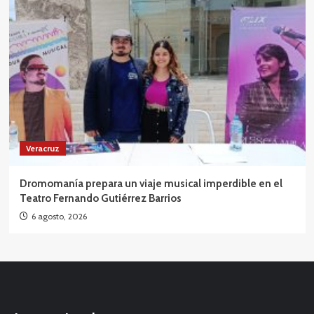
Veracruz
Dromomanía prepara un viaje musical imperdible en el
Teatro Fernando Gutiérrez Barrios
6 agosto, 2026