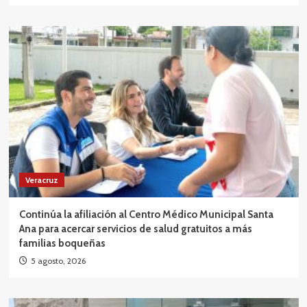
Veracruz
Continúa la afiliación al Centro Médico Municipal Santa
Ana para acercar servicios de salud gratuitos a más
familias boqueñas
5 agosto, 2026