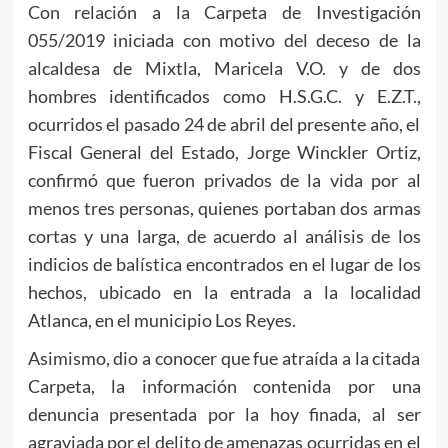
Con relación a la Carpeta de Investigación
055/2019 iniciada con motivo del deceso de la
alcaldesa de Mixtla, Maricela V.O. y de dos
hombres identificados como H.S.G.C. y E.Z.T.,
ocurridos el pasado 24 de abril del presente año, el
Fiscal General del Estado, Jorge Winckler Ortiz,
confirmó que fueron privados de la vida por al
menos tres personas, quienes portaban dos armas
cortas y una larga, de acuerdo al análisis de los
indicios de balística encontrados en el lugar de los
hechos, ubicado en la entrada a la localidad
Atlanca, en el municipio Los Reyes.
Asimismo, dio a conocer que fue atraída a la citada
Carpeta, la información contenida por una
denuncia presentada por la hoy finada, al ser
agraviada por el delito de amenazas ocurridas en el