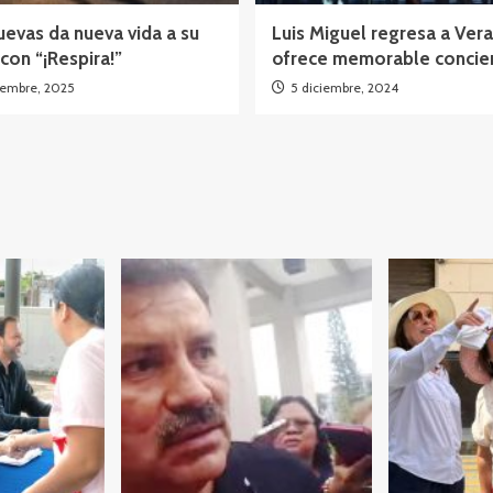
evas da nueva vida a su
Luis Miguel regresa a Vera
con “¡Respira!”
ofrece memorable concie
iembre, 2025
5 diciembre, 2024