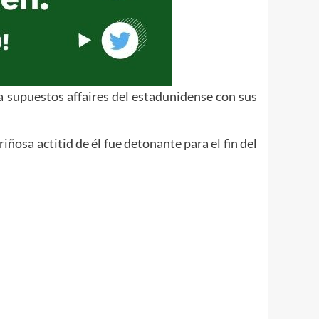
a supuestos affaires del estadunidense con sus
osa actitid de él fue detonante para el fin del