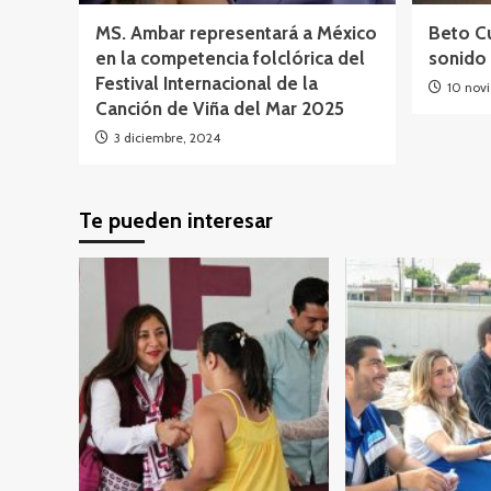
MS. Ambar representará a México
Beto Cu
en la competencia folclórica del
sonido 
Festival Internacional de la
10 nov
Canción de Viña del Mar 2025
3 diciembre, 2024
Te pueden interesar