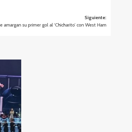
Siguiente:
e amargan su primer gol al ‘Chicharito’ con West Ham